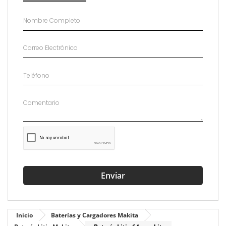
Enviar
Inicio
Baterías y Cargadores Makita