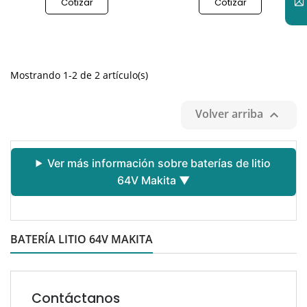

Cotizar
Cotizar
Mostrando 1-2 de 2 artículo(s)
Volver arriba

Ver más información sobre baterías de litio
64V Makita ▼
BATERÍA LITIO 64V MAKITA
Contáctanos