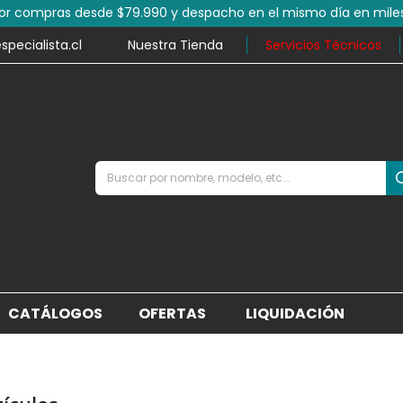
por compras desde $79.990 y despacho en el mismo día en mile
ecialista.cl
Nuestra Tienda
Servicios Técnicos
CATÁLOGOS
OFERTAS
LIQUIDACIÓN