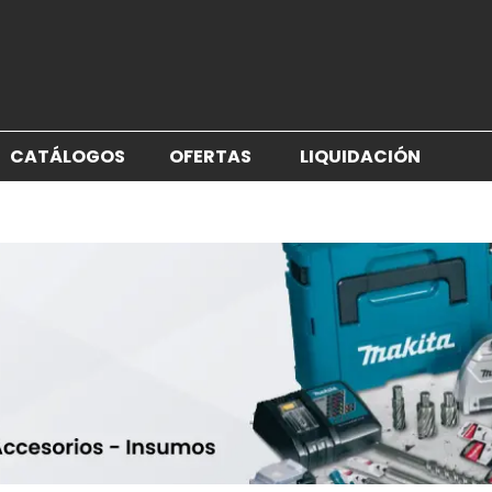
CATÁLOGOS
OFERTAS
LIQUIDACIÓN