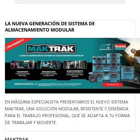
LA NUEVA GENERACIÓN DE SISTEMA DE
ALMACENAMIENTO MODULAR
EN MÁQUINA ESPECIALISTA PRESENTAMOS EL NUEVO SISTEMA
MAKTRAK, UNA SOLUCIÓN MODULAR, RESISTENTE Y DISEÑADA
PARA EL TRABAJO PROFESIONAL, QUE SE ADAPTA A TU FORMA
DE TRABAJAR Y MOVERTE.
MAKTRAK