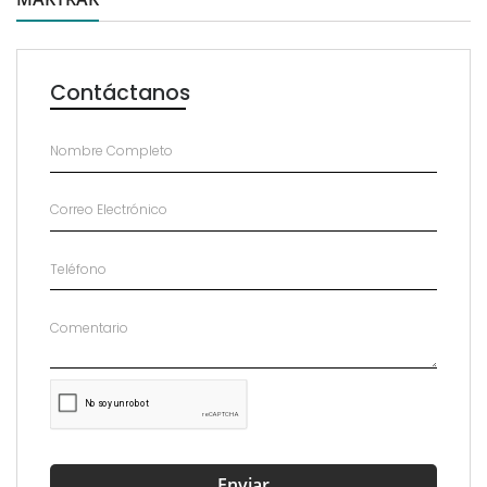

Contáctanos
Enviar