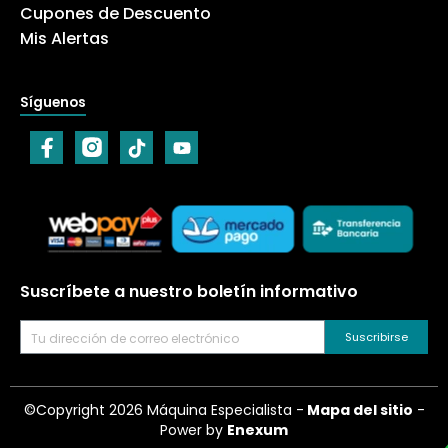
Cupones de Descuento
Mis Alertas
Síguenos
Suscríbete a nuestro boletín informativo
Suscribirse
©
Copyright 2026 Máquina Especialista -
Mapa del sitio
-
Power by
Enexum