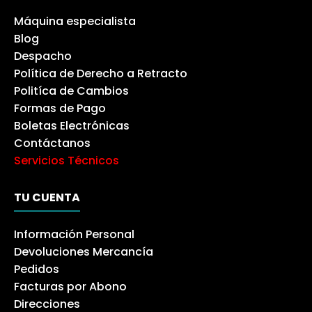
Máquina especialista
Blog
Despacho
Política de Derecho a Retracto
Politíca de Cambios
Formas de Pago
Boletas Electrónicas
Contáctanos
Servicios Técnicos
TU CUENTA
Información Personal
Devoluciones Mercancía
Pedidos
Facturas por Abono
Direcciones