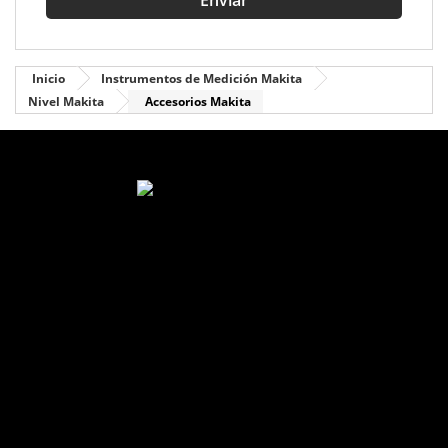
Inicio
Instrumentos de Medición Makita
Nivel Makita
Accesorios Makita