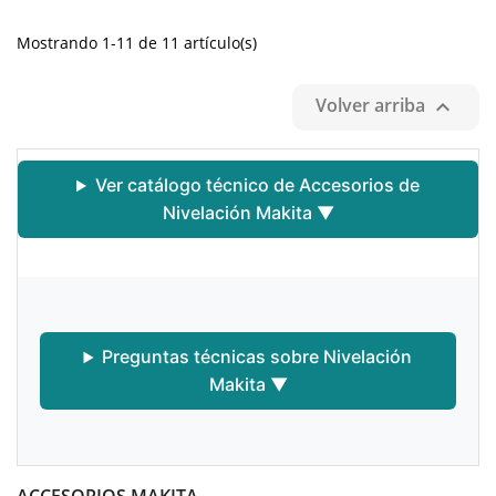
Mostrando 1-11 de 11 artículo(s)
Volver arriba

Ver catálogo técnico de Accesorios de
Nivelación Makita ▼
Preguntas técnicas sobre Nivelación
Makita ▼