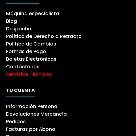
Máquina especialista
Blog
Despacho
Política de Derecho a Retracto
Politíca de Cambios
Formas de Pago
Boletas Electrónicas
Contáctanos
Servicios Técnicos
TU CUENTA
Información Personal
Devoluciones Mercancía
Pedidos
Facturas por Abono