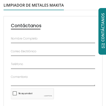
LIMPIADOR DE METALES MAKITA
CONTÁCTANOS
Contáctanos