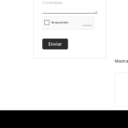
Enviar
Mostra