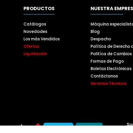
PRODUCTOS
NUESTRA EMPRE
Catálogos
Máquina especialist
Novedades
Blog
Los más Vendidos
Despacho
Ofertas
Política de Derecho 
Liquidación
Politíca de Cambios
Formas de Pago
Boletas Electrónicas
Contáctanos
Servicios Técnicos
Su