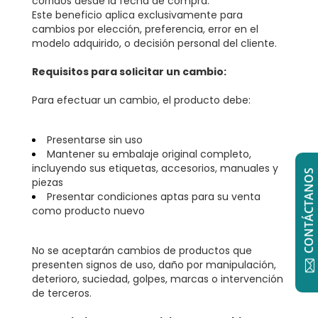
corridos desde la fecha de compra.
Este beneficio aplica exclusivamente para
cambios por elección, preferencia, error en el
modelo adquirido, o decisión personal del cliente.
Requisitos para solicitar un cambio:
Para efectuar un cambio, el producto debe:
Presentarse sin uso
Mantener su embalaje original completo,
incluyendo sus etiquetas, accesorios, manuales y
CONTÁCTANOS
piezas
Presentar condiciones aptas para su venta
como producto nuevo
No se aceptarán cambios de productos que
presenten signos de uso, daño por manipulación,
deterioro, suciedad, golpes, marcas o intervención
de terceros.