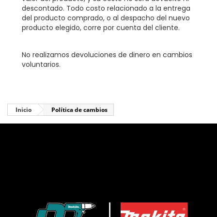
descontado. Todo costo relacionado a la entrega
del producto comprado, o al despacho del nuevo
producto elegido, corre por cuenta del cliente.
No realizamos devoluciones de dinero en cambios
voluntarios.
Inicio
Política de cambios