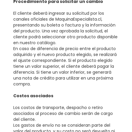

Procedimiento para solicitar un cambio
El cliente deberá ingresar su solicitud por los
canales oficiales de MaquinaEspecialista.cl,
presentando su boleta o factura y la información
del producto. Una vez aprobada la solicitud, el
cliente podrá seleccionar otro producto disponible
en nuestro catálogo.
En caso de diferencia de precio entre el producto
adquirido y el nuevo producto elegido, se realizará
el ajuste correspondiente. Si el producto elegido
tiene un valor superior, el cliente deberá pagar la
diferencia. Si tiene un valor inferior, se generará
una nota de crédito para utilizar en una próxima
compra.
Costos asociados
Los costos de transporte, despacho o retiro
asociados al proceso de cambio serán de cargo
del cliente.
Los gastos de envío no se consideran parte del
valor del producto, y su costo no será devuelto ni