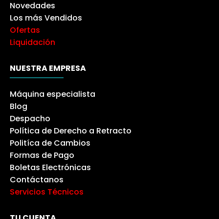
Novedades
Los más Vendidos
Ofertas
Liquidación
NUESTRA EMPRESA
Máquina especialista
Blog
Despacho
Política de Derecho a Retracto
Politíca de Cambios
Formas de Pago
Boletas Electrónicas
Contáctanos
Servicios Técnicos
TU CUENTA