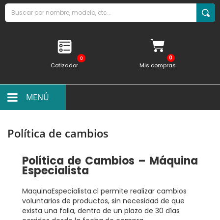
0
Cotizador
Mis compras
MENÚ
Política de cambios
Política de Cambios – Máquina
Especialista
MaquinaEspecialista.cl permite realizar cambios
voluntarios de productos, sin necesidad de que
exista una falla, dentro de un plazo de 30 días