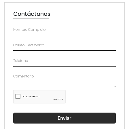
Contáctanos
Enviar