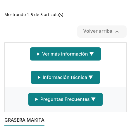
Mostrando 1-5 de 5 artículo(s)
Volver arriba

Ver más información ▼
Información técnica ▼
Preguntas Frecuentes ▼
GRASERA MAKITA