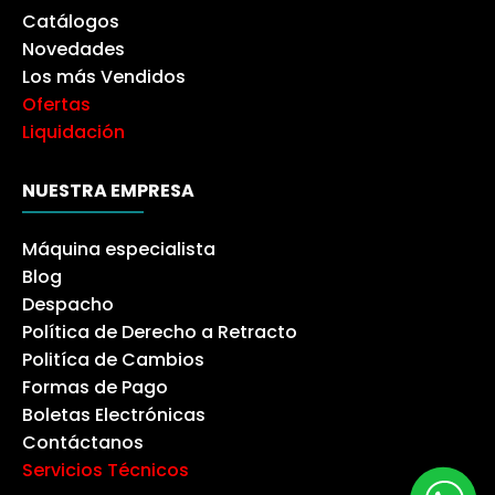
Catálogos
Novedades
Los más Vendidos
Ofertas
Liquidación
NUESTRA EMPRESA
Máquina especialista
Blog
Despacho
Política de Derecho a Retracto
Politíca de Cambios
Formas de Pago
Boletas Electrónicas
Contáctanos
Servicios Técnicos