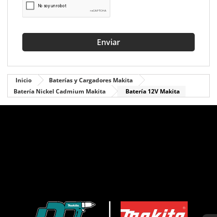
Enviar
Inicio
Baterías y Cargadores Makita
Batería Nickel Cadmium Makita
Batería 12V Makita