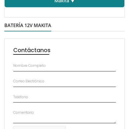
Makita ▼
BATERÍA 12V MAKITA
Contáctanos