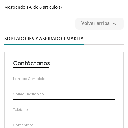
Mostrando 1-6 de 6 artículo(s)
Volver arriba

SOPLADORES Y ASPIRADOR MAKITA
Contáctanos