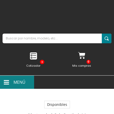
0
Cotizador
Mis compras
MENÚ
Disponibles