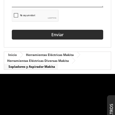
Enviar
Inicio
Herramientas Eléctricas Makita
Herramientas Eléctricas Diversas Makita
Sopladores y Aspirador Makita
S