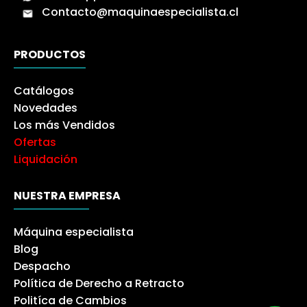
Contacto@maquinaespecialista.cl
PRODUCTOS
Catálogos
Novedades
Los más Vendidos
Ofertas
Liquidación
NUESTRA EMPRESA
Máquina especialista
Blog
Despacho
Política de Derecho a Retracto
Politíca de Cambios