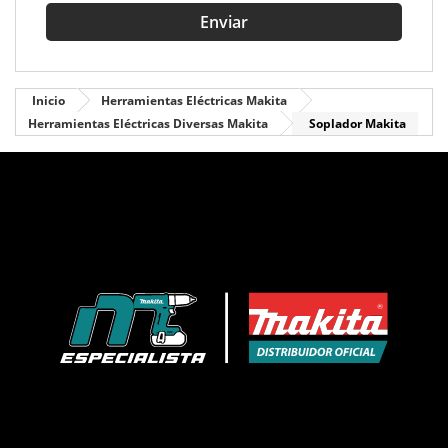

Enviar
Inicio
Herramientas Eléctricas Makita
Herramientas Eléctricas Diversas Makita
Soplador Makita