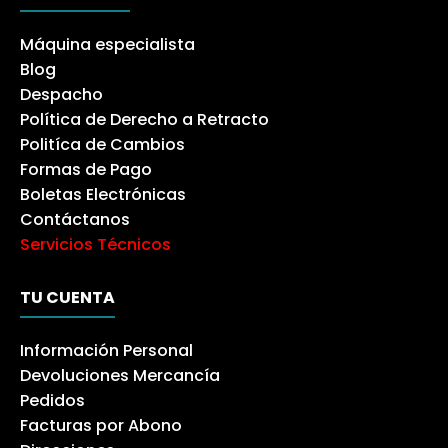
Máquina especialista
Blog
Despacho
Política de Derecho a Retracto
Politíca de Cambios
Formas de Pago
Boletas Electrónicas
Contáctanos
Servicios Técnicos
TU CUENTA
Información Personal
Devoluciones Mercancía
Pedidos
Facturas por Abono