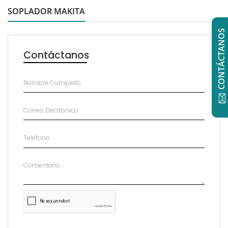
SOPLADOR MAKITA
CONTÁCTANOS
Contáctanos