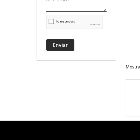
Enviar
Mostra