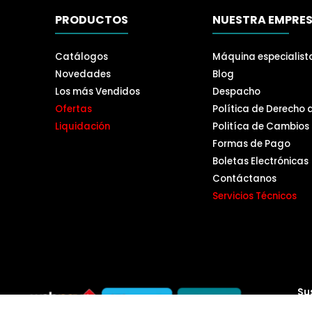
PRODUCTOS
NUESTRA EMPRE
Catálogos
Máquina especialist
Novedades
Blog
Los más Vendidos
Despacho
Ofertas
Política de Derecho 
Liquidación
Politíca de Cambios
Formas de Pago
Boletas Electrónicas
Contáctanos
Servicios Técnicos
Su