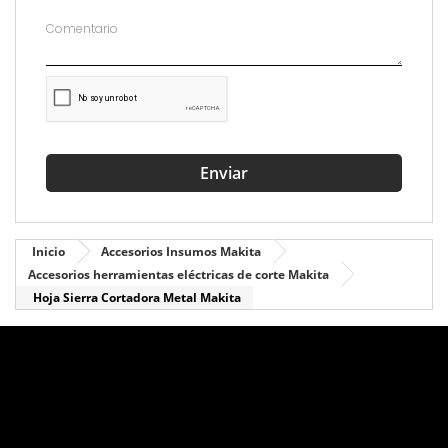
Enviar
Inicio
Accesorios Insumos Makita
Accesorios herramientas eléctricas de corte Makita
Hoja Sierra Cortadora Metal Makita