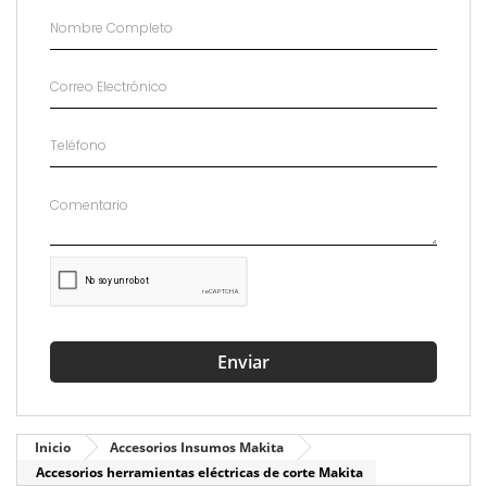
Enviar
Inicio
Accesorios Insumos Makita
Accesorios herramientas eléctricas de corte Makita