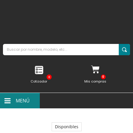
0
Cotizador
Mis compras
MENÚ
Disponibles