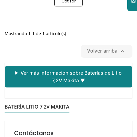

Cotizar
Mostrando 1-1 de 1 artículo(s)
Volver arriba

Ver más información sobre Baterías de Litio
7,2V Makita ▼
BATERÍA LITIO 7 2V MAKITA
Contáctanos