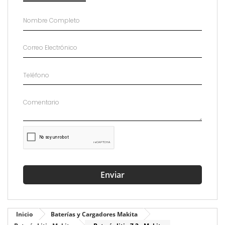
Enviar
Inicio
Baterías y Cargadores Makita