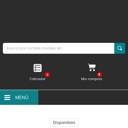
0
Cotizador
Mis compras
MENÚ
Disponibles