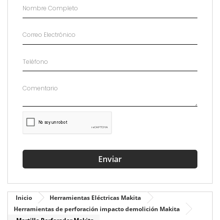
Enviar
Inicio
Herramientas Eléctricas Makita
Herramientas de perforación impacto demolición Makita