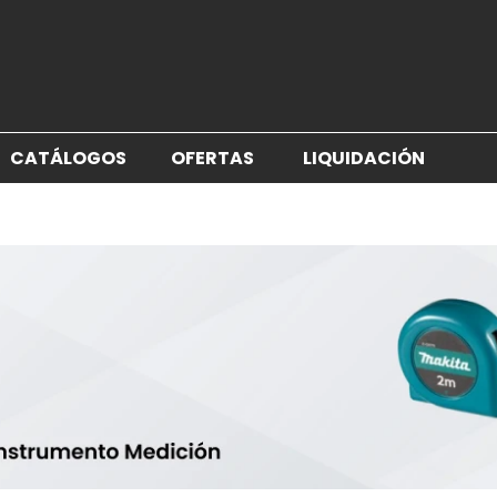
CATÁLOGOS
OFERTAS
LIQUIDACIÓN