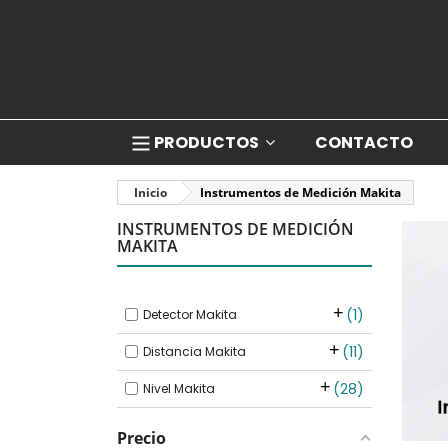
PRODUCTOS
CONTACTO
Inicio
Instrumentos de Medición Makita
INSTRUMENTOS DE MEDICIÓN
MAKITA
1
Detector Makita
11
Distancia Makita
28
Nivel Makita
Precio