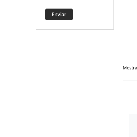
Enviar
Mostra