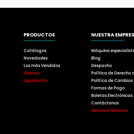
PRODUCTOS
NUESTRA EMPRE
Catálogos
Máquina especialist
Novedades
Blog
Los más Vendidos
Despacho
Ofertas
Política de Derecho 
Liquidación
Politíca de Cambios
Formas de Pago
Boletas Electrónicas
Contáctanos
Servicios Técnicos