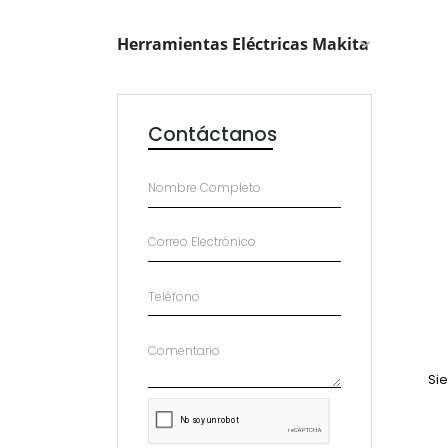
Herramientas Eléctricas Makita
Contáctanos
Si