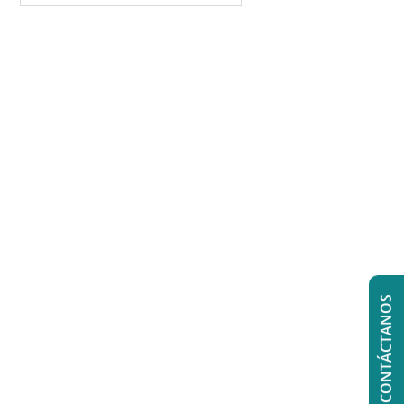
CONTÁCTANOS