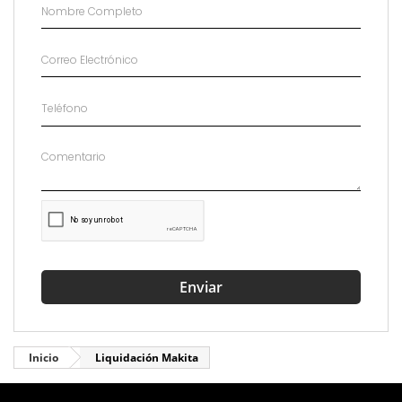
Enviar
Inicio
Liquidación Makita