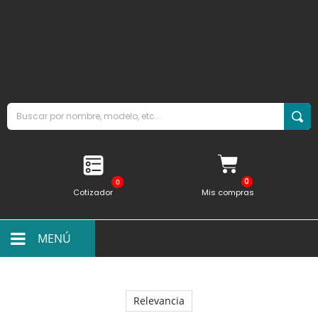
0
Cotizador
Mis compras
MENÚ
Relevancia