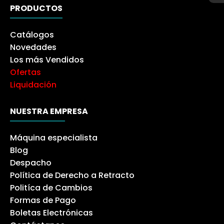
PRODUCTOS
Catálogos
Novedades
Los más Vendidos
Ofertas
Liquidación
NUESTRA EMPRESA
Máquina especialista
Blog
Despacho
Política de Derecho a Retracto
Politíca de Cambios
Formas de Pago
Boletas Electrónicas