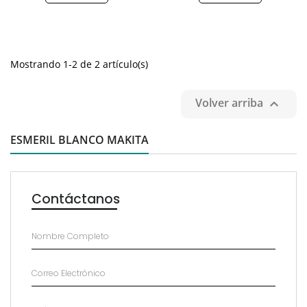

Mostrando 1-2 de 2 artículo(s)
Volver arriba

ESMERIL BLANCO MAKITA
Contáctanos