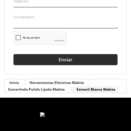
Enviar
Inicio
Herramientas Eléctricas Makita
Esmerilado Pulido Lijado Makita
Esmeril Blanco Makita