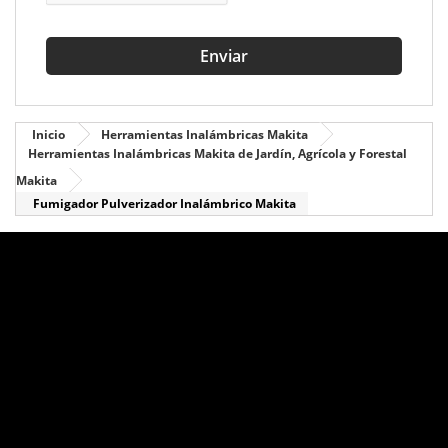
Enviar
Inicio
Herramientas Inalámbricas Makita
Herramientas Inalámbricas Makita de Jardín, Agrícola y Forestal
Makita
Fumigador Pulverizador Inalámbrico Makita