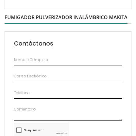
FUMIGADOR PULVERIZADOR INALÁMBRICO MAKITA
Contáctanos