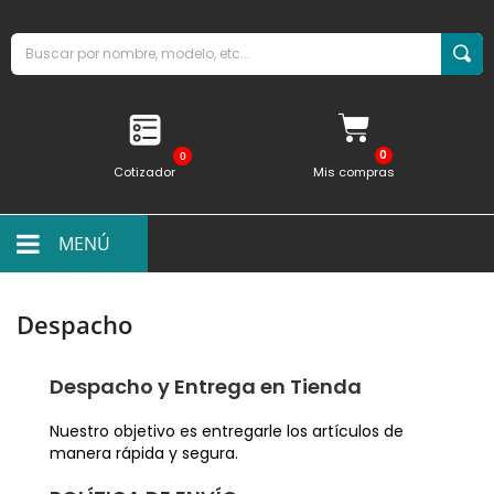
0
Cotizador
Mis compras
MENÚ
Despacho
Despacho y Entrega en Tienda
Nuestro objetivo es entregarle los artículos de
manera rápida y segura.