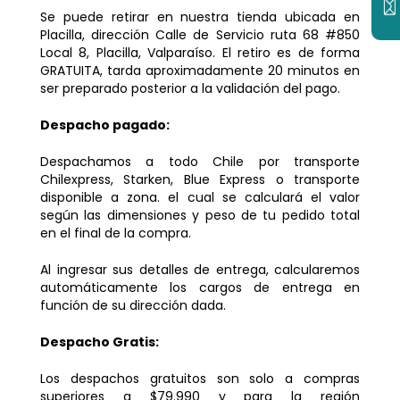

Se puede retirar en nuestra tienda ubicada en
Placilla, dirección Calle de Servicio ruta 68 #850
Local 8, Placilla, Valparaíso. El retiro es de forma
GRATUITA, tarda aproximadamente 20 minutos en
ser preparado posterior a la validación del pago.
Despacho pagado:
Despachamos a todo Chile por transporte
Chilexpress, Starken, Blue Express o transporte
disponible a zona. el cual se calculará el valor
según las dimensiones y peso de tu pedido total
en el final de la compra.
Al ingresar sus detalles de entrega, calcularemos
automáticamente los cargos de entrega en
función de su dirección dada.
Despacho Gratis:
Los despachos gratuitos son solo a compras
superiores a $79.990 y para la región