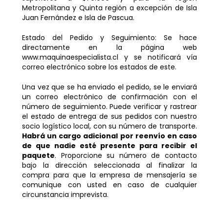
Metropolitana y Quinta región a excepción de Isla
Juan Fernández e Isla de Pascua.
Estado del Pedido y Seguimiento: Se hace
directamente en la página web
www.maquinaespecialista.cl y se notificará vía
correo electrónico sobre los estados de este.
Una vez que se ha enviado el pedido, se le enviará
un correo electrónico de confirmación con el
número de seguimiento. Puede verificar y rastrear
el estado de entrega de sus pedidos con nuestro
socio logístico local, con su número de transporte.
Habrá un cargo adicional por reenvío en caso
de que nadie esté presente para recibir el
paquete
. Proporcione su número de contacto
bajo la dirección seleccionada al finalizar la
compra para que la empresa de mensajería se
comunique con usted en caso de cualquier
circunstancia imprevista.