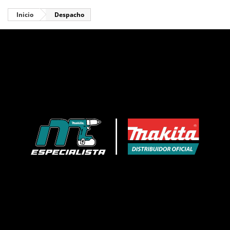
Inicio
Despacho