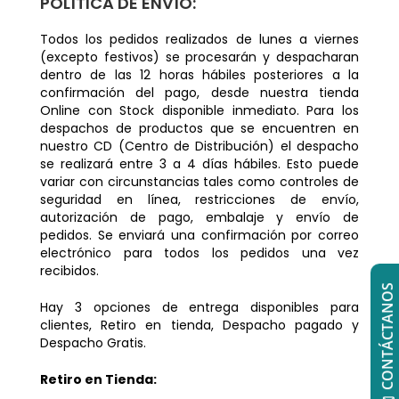
POLÍTICA DE ENVÍO:
Todos los pedidos realizados de lunes a viernes
(excepto festivos) se procesarán y despacharan
dentro de las 12 horas hábiles posteriores a la
confirmación del pago, desde nuestra tienda
Online con Stock disponible inmediato. Para los
despachos de productos que se encuentren en
nuestro CD (Centro de Distribución) el despacho
se realizará entre 3 a 4 días hábiles. Esto puede
variar con circunstancias tales como controles de
seguridad en línea, restricciones de envío,
autorización de pago, embalaje y envío de
pedidos. Se enviará una confirmación por correo
electrónico para todos los pedidos una vez
recibidos.
CONTÁCTANOS
Hay 3 opciones de entrega disponibles para
clientes, Retiro en tienda, Despacho pagado y
Despacho Gratis.
Retiro en Tienda: