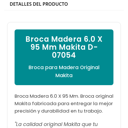

DETALLES DEL PRODUCTO
Broca Madera 6.0 X
95 Mm Makita D-
07054
Broca para Madera Original
Makita
Broca Madera 6.0 X 95 Mm. Broca original
Makita fabricada para entregar la mejor
precisión y durabilidad en tu trabajo.
"La calidad original Makita que tu