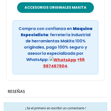
ACCESORIOS ORIGINALES MAKITA
Compra con confianza en
Maquina
Especialista
: ferretería industrial
de herramientas Makita 100%
originales, pago 100% seguro y
asesoría especializada por
WhatsApp:
+56
997467904
.
RESEÑAS
¡ Se el primero en escribir un comentario !