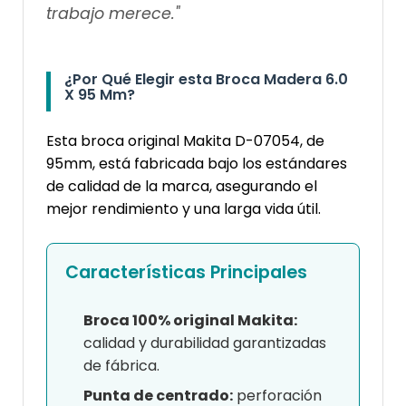
trabajo merece."
¿Por Qué Elegir esta Broca Madera 6.0
X 95 Mm?
Esta broca original Makita D-07054, de
95mm, está fabricada bajo los estándares
de calidad de la marca, asegurando el
mejor rendimiento y una larga vida útil.
Características Principales
Broca 100% original Makita:
calidad y durabilidad garantizadas
de fábrica.
Punta de centrado:
perforación