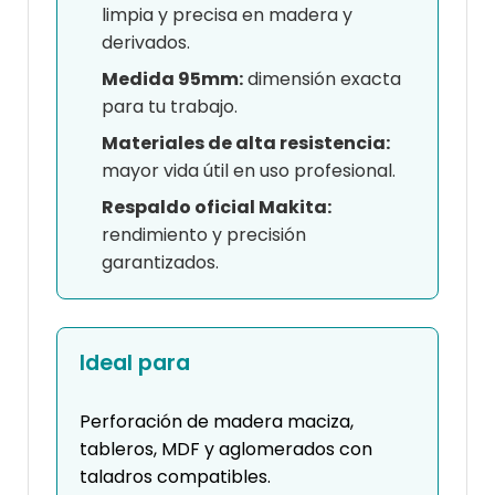
limpia y precisa en madera y
derivados.
Medida 95mm:
dimensión exacta
para tu trabajo.
Materiales de alta resistencia:
mayor vida útil en uso profesional.
Respaldo oficial Makita:
rendimiento y precisión
garantizados.
Ideal para
Perforación de madera maciza,
tableros, MDF y aglomerados con
taladros compatibles.