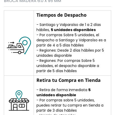
BROCA MADERA 6.0 X 95 MM
Tiempos de Despacho
- Santiago y Valparaíso de 1 a 2 días
hábiles,
5 unidades disponibles
- Por compras Sobre 5 unidades, el
despacho a Santiago y Valparaíso es a
partir de 4 a 5 días hábiles
- Regiones: Desde 2 días hábiles por 5
unidades disponible
- Regiones: Por compras Sobre 5
unidades, el despacho disponible a
partir de 5 días hábiles
Retira tu Compra en Tienda
- Retira de forma inmediata
5
unidades disponible
- Por compras sobre 5 unidades,
puedes retirar tu compra en tienda a
partir de 3 días hábiles