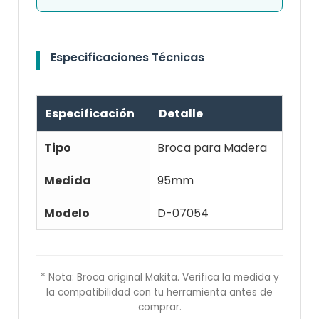
Especificaciones Técnicas
Especificación
Detalle
Tipo
Broca para Madera
Medida
95mm
Modelo
D-07054
* Nota: Broca original Makita. Verifica la medida y
la compatibilidad con tu herramienta antes de
comprar.