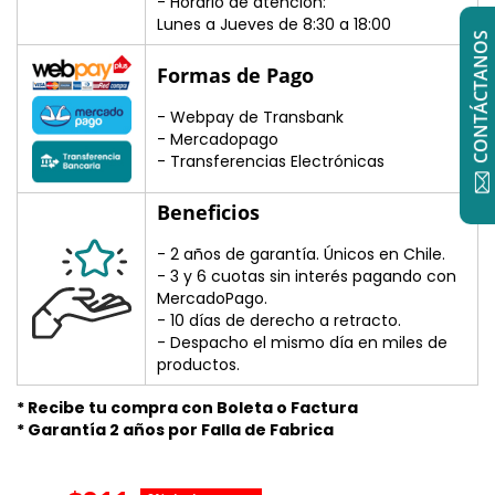
- Horario de atención:
Lunes a Jueves de 8:30 a 18:00
CONTÁCTANOS
Formas de Pago
- Webpay de Transbank
- Mercadopago
- Transferencias Electrónicas
Beneficios
- 2 años de garantía. Únicos en Chile.
- 3 y 6 cuotas sin interés pagando con
MercadoPago.
- 10 días de derecho a retracto.
- Despacho el mismo día en miles de
productos.
* Recibe tu compra con Boleta o Factura
* Garantía 2 años por Falla de Fabrica