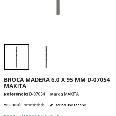
BROCA MADERA 6.0 X 95 MM D-07054
MAKITA
Referencia
D-07054
MAKITA
Marca
Valoración
Escriba una reseña