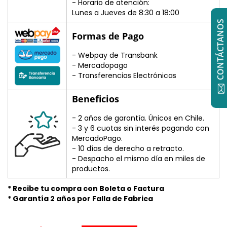
- Horario de atención:
Lunes a Jueves de 8:30 a 18:00
CONTÁCTANOS
Formas de Pago
- Webpay de Transbank
- Mercadopago
- Transferencias Electrónicas
Beneficios
- 2 años de garantía. Únicos en Chile.
- 3 y 6 cuotas sin interés pagando con
MercadoPago.
- 10 días de derecho a retracto.
- Despacho el mismo día en miles de
productos.
* Recibe tu compra con Boleta o Factura
* Garantía 2 años por Falla de Fabrica