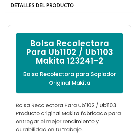

DETALLES DEL PRODUCTO
Bolsa Recolectora
Para Ub1102 / Ub1103
Makita 123241-2
Bolsa Recolectora para Soplador
Original Makita
Bolsa Recolectora Para Ub1102 / Ub1103.
Producto original Makita fabricado para
entregar el mejor rendimiento y
durabilidad en tu trabajo.