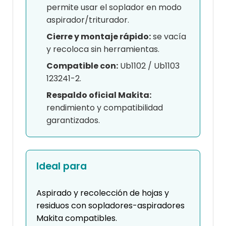
permite usar el soplador en modo
aspirador/triturador.
Cierre y montaje rápido:
se vacía
y recoloca sin herramientas.
Compatible con:
Ub1102 / Ub1103
123241-2.
Respaldo oficial Makita:
rendimiento y compatibilidad
garantizados.
Ideal para
Aspirado y recolección de hojas y
residuos con sopladores-aspiradores
Makita compatibles.