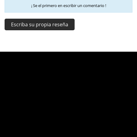
¡ Se el primero en escribir un comentario !
Escriba su propia reseña