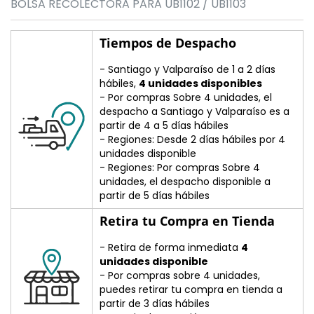
BOLSA RECOLECTORA PARA UB1102 / UB1103
Tiempos de Despacho
- Santiago y Valparaíso de 1 a 2 días
hábiles,
4 unidades disponibles
- Por compras Sobre 4 unidades, el
despacho a Santiago y Valparaíso es a
partir de 4 a 5 días hábiles
- Regiones: Desde 2 días hábiles por 4
unidades disponible
- Regiones: Por compras Sobre 4
unidades, el despacho disponible a
partir de 5 días hábiles
Retira tu Compra en Tienda
- Retira de forma inmediata
4
unidades disponible
- Por compras sobre 4 unidades,
puedes retirar tu compra en tienda a
partir de 3 días hábiles