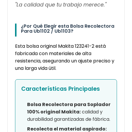
"La calidad que tu trabajo merece."
¿Por Qué Elegir esta Bolsa Recolectora
Para Ub1102 / Ub1103?
Esta bolsa original Makita 123241-2 está
fabricada con materiales de alta
resistencia, asegurando un ajuste preciso y
una larga vida útil.
Características Principales
Bolsa Recolectora para Soplador
100% original Makita:
calidad y
durabilidad garantizadas de fábrica.
Recolecta el material aspirado: