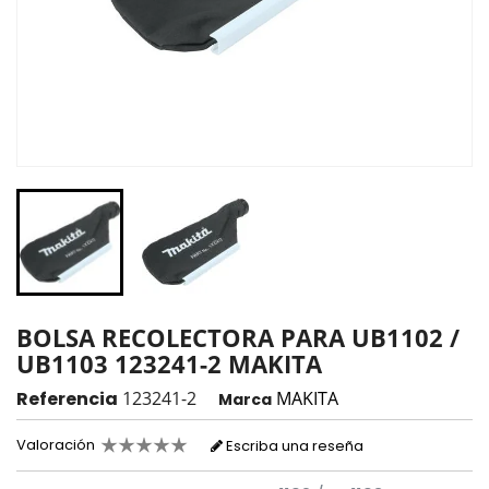
BOLSA RECOLECTORA PARA UB1102 /
UB1103 123241-2 MAKITA
Referencia
123241-2
MAKITA
Marca
Valoración
Escriba una reseña