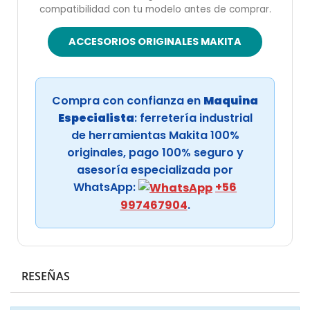
compatibilidad con tu modelo antes de comprar.
ACCESORIOS ORIGINALES MAKITA
Compra con confianza en
Maquina
Especialista
: ferretería industrial
de herramientas Makita 100%
originales, pago 100% seguro y
asesoría especializada por
WhatsApp:
+56
997467904
.
RESEÑAS