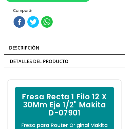

Compartir
DESCRIPCIÓN
DETALLES DEL PRODUCTO
Fresa Recta 1 Filo 12 X
30Mm Eje 1/2" Makita
D-07901
Fresa para Router Original Makita