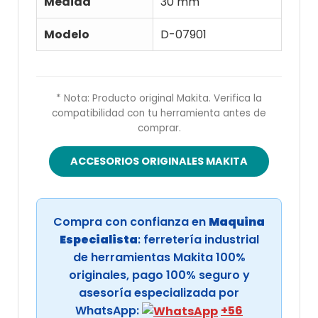
Medida
30 mm
Modelo
D-07901
* Nota: Producto original Makita. Verifica la
compatibilidad con tu herramienta antes de
comprar.
ACCESORIOS ORIGINALES MAKITA
Compra con confianza en
Maquina
Especialista
: ferretería industrial
de herramientas Makita 100%
originales, pago 100% seguro y
asesoría especializada por
WhatsApp:
+56