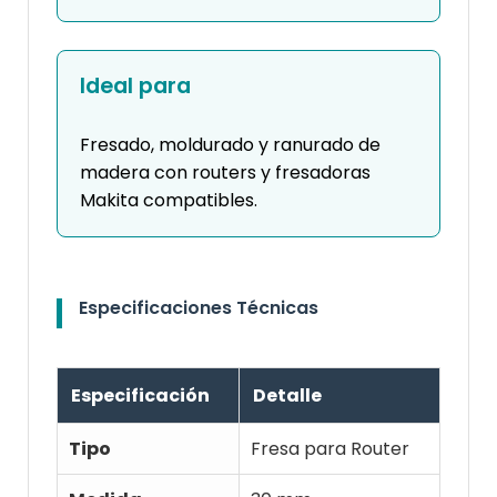
Ideal para
Fresado, moldurado y ranurado de
madera con routers y fresadoras
Makita compatibles.
Especificaciones Técnicas
Especificación
Detalle
Tipo
Fresa para Router