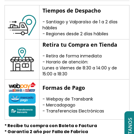
Tiempos de Despacho
- Santiago y Valparaíso de 1 a 2 días
hábiles
- Regiones desde 2 días hábiles
Retira tu Compra en Tienda
- Retira de forma inmediata
- Horario de atención:
Lunes a Viernes de 8:30 a 14:00 y de
15:00 a 18:30
Formas de Pago
- Webpay de Transbank
- Mercadopago
- Transferencias Electrónicas
* Recibe tu compra con Boleta o Factura
* Garantía 2 año por Falla de Fabrica