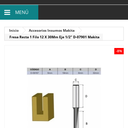
MENÚ
Inicio
Accesorios Insumos Makita
Fresa Recta 1 Filo 12 X 30Mm Eje 1/2" D-07901 Makita
-8%