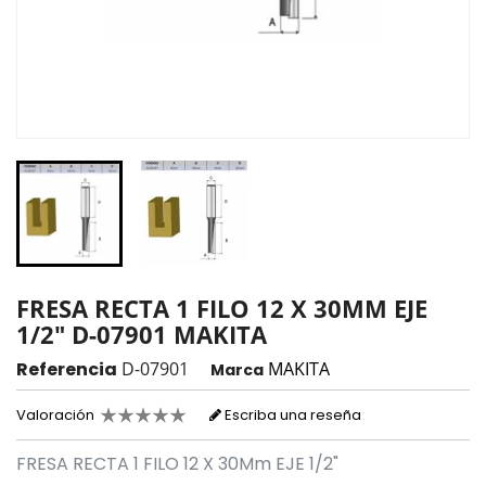
FRESA RECTA 1 FILO 12 X 30MM EJE
1/2" D-07901 MAKITA
Referencia
D-07901
MAKITA
Marca
Valoración
Escriba una reseña
FRESA RECTA 1 FILO 12 X 30Mm EJE 1/2"