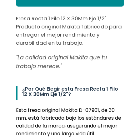
Fresa Recta 1 Filo 12 X 30Mm Eje 1/2".
Producto original Makita fabricado para
entregar el mejor rendimiento y
durabilidad en tu trabajo.
"La calidad original Makita que tu
trabajo merece."
¿Por Qué Elegir esta Fresa Recta 1 Filo
12 X 30Mm Eje 1/2"?
Esta fresa original Makita D-07901, de 30
mm, está fabricada bajo los estándares de
calidad de la marca, asegurando el mejor
rendimiento y una larga vida útil.