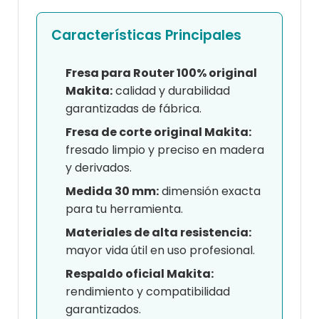
Características Principales
Fresa para Router 100% original
Makita:
calidad y durabilidad
garantizadas de fábrica.
Fresa de corte original Makita:
fresado limpio y preciso en madera
y derivados.
Medida 30 mm:
dimensión exacta
para tu herramienta.
Materiales de alta resistencia:
mayor vida útil en uso profesional.
Respaldo oficial Makita:
rendimiento y compatibilidad
garantizados.