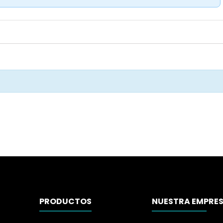
PRODUCTOS
NUESTRA EMPRE