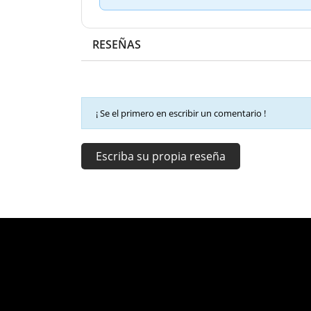
RESEÑAS
¡ Se el primero en escribir un comentario !
Escriba su propia reseña