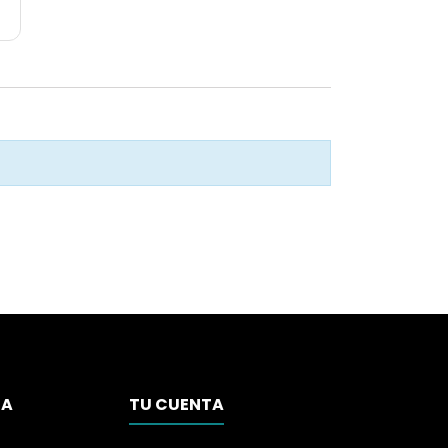
SA
TU CUENTA