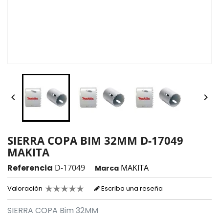


SIERRA COPA BIM 32MM D-17049
MAKITA
Referencia
D-17049
MAKITA
Marca
Valoración
Escriba una reseña
SIERRA COPA Bim 32MM