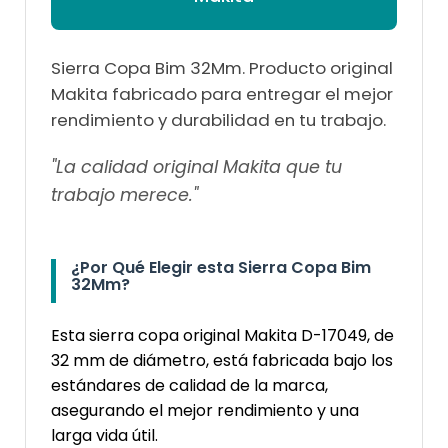
Sierra Copa Bim 32Mm. Producto original
Makita fabricado para entregar el mejor
rendimiento y durabilidad en tu trabajo.
"La calidad original Makita que tu
trabajo merece."
¿Por Qué Elegir esta Sierra Copa Bim
32Mm?
Esta sierra copa original Makita D-17049, de
32 mm de diámetro, está fabricada bajo los
estándares de calidad de la marca,
asegurando el mejor rendimiento y una
larga vida útil.