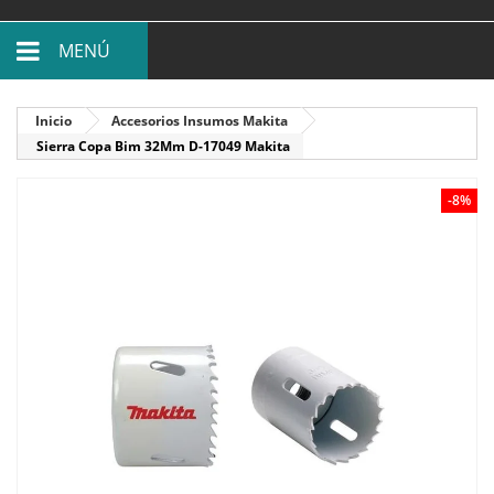
MENÚ
Inicio
Accesorios Insumos Makita
Sierra Copa Bim 32Mm D-17049 Makita
-8%