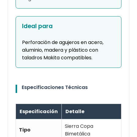
Ideal para
Perforación de agujeros en acero,
aluminio, madera y plástico con
taladros Makita compatibles.
Especificaciones Técnicas
Especificación
Detalle
Sierra Copa
Tipo
Bimetálica