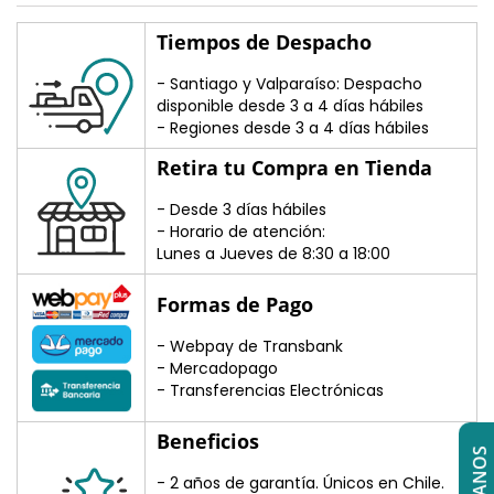
Tiempos de Despacho
- Santiago y Valparaíso: Despacho
disponible desde 3 a 4 días hábiles
- Regiones desde 3 a 4 días hábiles
Retira tu Compra en Tienda
- Desde 3 días hábiles
- Horario de atención:
Lunes a Jueves de 8:30 a 18:00
Formas de Pago
- Webpay de Transbank
- Mercadopago
- Transferencias Electrónicas
Beneficios
- 2 años de garantía. Únicos en Chile.