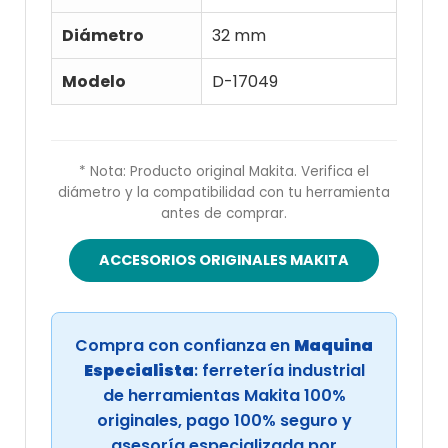
Diámetro
32 mm
Modelo
D-17049
* Nota: Producto original Makita. Verifica el
diámetro y la compatibilidad con tu herramienta
antes de comprar.
ACCESORIOS ORIGINALES MAKITA
Compra con confianza en
Maquina
Especialista
: ferretería industrial
de herramientas Makita 100%
originales, pago 100% seguro y
asesoría especializada por