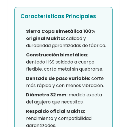
Características Principales
Sierra Copa Bimetálica 100%
original Makita:
calidad y
durabilidad garantizadas de fábrica.
Construcción bimetálica:
dentado HSS soldado a cuerpo
flexible, corta metal sin quebrarse.
Dentado de paso variable:
corte
más rápido y con menos vibración.
Diámetro 32 mm:
medida exacta
del agujero que necesitas.
Respaldo oficial Makita:
rendimiento y compatibilidad
garantizados.