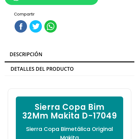

Compartir
DESCRIPCIÓN
DETALLES DEL PRODUCTO
Sierra Copa Bim
32Mm Makita D-17049
Sierra Copa Bimetálica Original
Makita