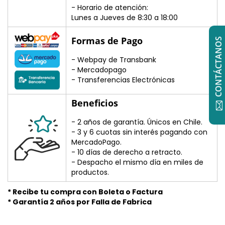
- Horario de atención:
Lunes a Jueves de 8:30 a 18:00
Formas de Pago
CONTÁCTANOS
- Webpay de Transbank
- Mercadopago
- Transferencias Electrónicas
Beneficios
- 2 años de garantía. Únicos en Chile.
- 3 y 6 cuotas sin interés pagando con
MercadoPago.
- 10 días de derecho a retracto.
- Despacho el mismo día en miles de
productos.
* Recibe tu compra con Boleta o Factura
* Garantía 2 años por Falla de Fabrica