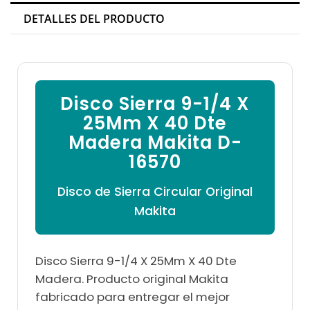

DETALLES DEL PRODUCTO
Disco Sierra 9-1/4 X
25Mm X 40 Dte
Madera Makita D-
16570
Disco de Sierra Circular Original
Makita
Disco Sierra 9-1/4 X 25Mm X 40 Dte
Madera. Producto original Makita
fabricado para entregar el mejor