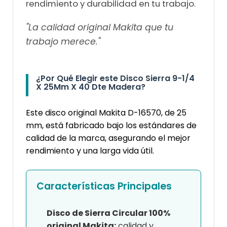
rendimiento y durabilidad en tu trabajo.
"La calidad original Makita que tu
trabajo merece."
¿Por Qué Elegir este Disco Sierra 9-1/4
X 25Mm X 40 Dte Madera?
Este disco original Makita D-16570, de 25
mm, está fabricado bajo los estándares de
calidad de la marca, asegurando el mejor
rendimiento y una larga vida útil.
Características Principales
Disco de Sierra Circular 100%
original Makita:
calidad y