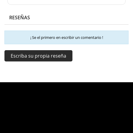
RESEÑAS
¡ Se el primero en escribir un comentario !
Escriba su propia reseña