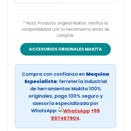
* Nota: Producto original Makita. Verifica la
compatibilidad con tu herramienta antes de
comprar.
ACCESORIOS ORIGINALES MAKITA
Compra con confianza en
Maquina
Especialista
: ferretería industrial
de herramientas Makita 100%
originales, pago 100% seguro y
asesoría especializada por
WhatsApp:
+56
997467904
.