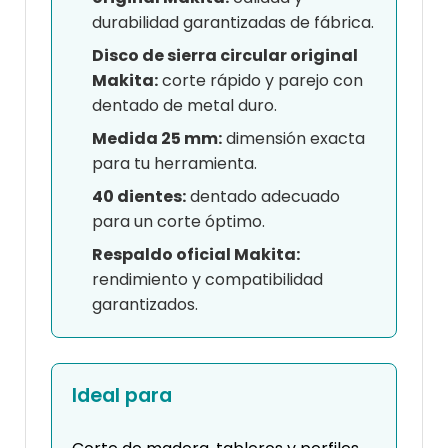
durabilidad garantizadas de fábrica.
Disco de sierra circular original
Makita:
corte rápido y parejo con
dentado de metal duro.
Medida 25 mm:
dimensión exacta
para tu herramienta.
40 dientes:
dentado adecuado
para un corte óptimo.
Respaldo oficial Makita:
rendimiento y compatibilidad
garantizados.
Ideal para