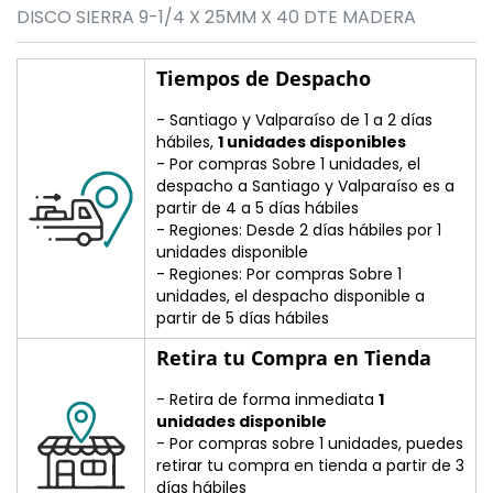
DISCO SIERRA 9-1/4 X 25MM X 40 DTE MADERA
Tiempos de Despacho
- Santiago y Valparaíso de 1 a 2 días
hábiles,
1 unidades disponibles
- Por compras Sobre 1 unidades, el
despacho a Santiago y Valparaíso es a
partir de 4 a 5 días hábiles
- Regiones: Desde 2 días hábiles por 1
unidades disponible
- Regiones: Por compras Sobre 1
unidades, el despacho disponible a
partir de 5 días hábiles
Retira tu Compra en Tienda
- Retira de forma inmediata
1
unidades disponible
- Por compras sobre 1 unidades, puedes
retirar tu compra en tienda a partir de 3
días hábiles