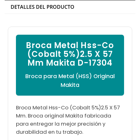

DETALLES DEL PRODUCTO
Broca Metal Hss-Co
(Cobalt 5%)2.5 X 57
Mm Makita D-17304
Broca para Metal (HSS) Original
Makita
Broca Metal Hss-Co (Cobalt 5%)2.5 X 57
Mm. Broca original Makita fabricada
para entregar la mejor precisión y
durabilidad en tu trabajo.