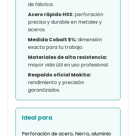
de fábrica.
Acero rápido HSS:
perforación
precisa y durable en metales y
aceros.
Medida Cobalt 5%:
dimensión
exacta para tu trabajo.
Materiales de alta resistencia:
mayor vida útil en uso profesional.
Respaldo oficial Makita:
rendimiento y precisión
garantizados.
Ideal para
Perforación de acero, hierro, aluminio