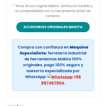
* Nota: Broca original Makita. Verifica la medida y
la compatibilidad con tu herramienta antes de
comprar.
ACCESORIOS ORIGINALES MAKITA
Compra con confianza en
Maquina
Especialista
: ferretería industrial
de herramientas Makita 100%
originales, pago 100% seguro y
asesoría especializada por
WhatsApp:
+56
997467904
.