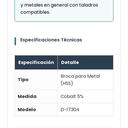
y metales en general con taladros
compatibles.
Especificaciones Técnicas
Especificación
Detalle
Broca para Metal
Tipo
(HSS)
Medida
Cobalt 5%
Modelo
D-17304