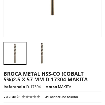
BROCA METAL HSS-CO (COBALT
5%)2.5 X 57 MM D-17304 MAKITA
Referencia
D-17304
MAKITA
Marca
Valoración
Escriba una reseña