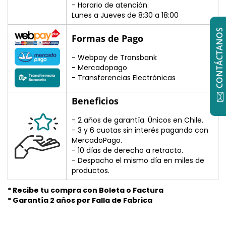
- Horario de atención:
Lunes a Jueves de 8:30 a 18:00
CONTÁCTANOS
Formas de Pago
- Webpay de Transbank
- Mercadopago
- Transferencias Electrónicas
Beneficios
- 2 años de garantía. Únicos en Chile.
- 3 y 6 cuotas sin interés pagando con
MercadoPago.
- 10 días de derecho a retracto.
- Despacho el mismo día en miles de
productos.
* Recibe tu compra con Boleta o Factura
* Garantía 2 años por Falla de Fabrica