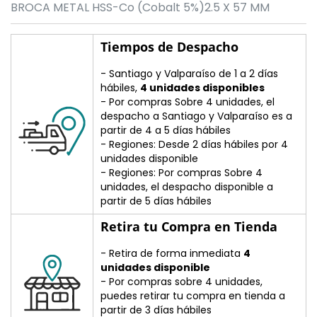
BROCA METAL HSS-Co (Cobalt 5%)2.5 X 57 MM
Tiempos de Despacho
- Santiago y Valparaíso de 1 a 2 días
hábiles,
4 unidades disponibles
- Por compras Sobre 4 unidades, el
despacho a Santiago y Valparaíso es a
partir de 4 a 5 días hábiles
- Regiones: Desde 2 días hábiles por 4
unidades disponible
- Regiones: Por compras Sobre 4
unidades, el despacho disponible a
partir de 5 días hábiles
Retira tu Compra en Tienda
- Retira de forma inmediata
4
unidades disponible
- Por compras sobre 4 unidades,
puedes retirar tu compra en tienda a
partir de 3 días hábiles