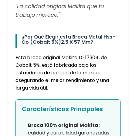
"La calidad original Makita que tu
trabajo merece."
¿Por Qué Elegir esta Broca Metal Hss-
Co (Cobalt 5%)2.5 X 57 Mm?
Esta broca original Makita D-17304, de
Cobalt 5%, está fabricada bajo los
estándares de calidad de la marca,
asegurando el mejor rendimiento y una
larga vida útil.
Características Principales
Broca 100% original Makita:
calidad y durabilidad garantizadas