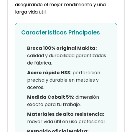
asegurando el mejor rendimiento y una
larga vida útil.
Características Principales
Broca 100% original Makita:
calidad y durabilidad garantizadas
de fábrica.
Acero rápido HSS:
perforación
precisa y durable en metales y
aceros.
Medida Cobalt 5%:
dimensión
exacta para tu trabajo.
Materiales de alta resistencia:
mayor vida útil en uso profesional.
Respaldo oficial Makita: