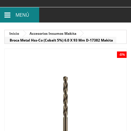
MENÚ
Inicio
Accesorios Insumos Makita
Broca Metal Hss-Co (Cobalt 5%) 6.0 X 93 Mm D-17382 Makita
-8%