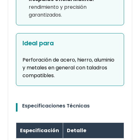
rendimiento y precisión
garantizados.
Ideal para
Perforación de acero, hierro, aluminio
y metales en general con taladros
compatibles.
Especificaciones Técnicas
Especificación
Detalle