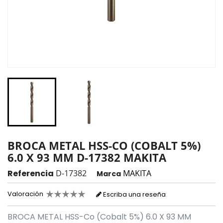
BROCA METAL HSS-CO (COBALT 5%)
6.0 X 93 MM D-17382 MAKITA
Referencia
D-17382
MAKITA
Marca
Valoración
Escriba una reseña
BROCA METAL HSS-Co (Cobalt 5%) 6.0 X 93 MM