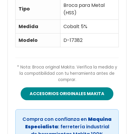
Broca para Metal
Tipo
(HSS)
Medida
Cobalt 5%
Modelo
D-17382
* Nota: Broca original Makita. Verifica la medida y
la compatibilidad con tu herramienta antes de
comprar.
ACCESORIOS ORIGINALES MAKITA
Compra con confianza en
Maquina
Especialista
: ferretería industrial