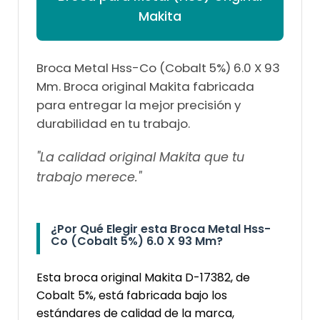
Makita
Broca Metal Hss-Co (Cobalt 5%) 6.0 X 93
Mm. Broca original Makita fabricada
para entregar la mejor precisión y
durabilidad en tu trabajo.
"La calidad original Makita que tu
trabajo merece."
¿Por Qué Elegir esta Broca Metal Hss-
Co (Cobalt 5%) 6.0 X 93 Mm?
Esta broca original Makita D-17382, de
Cobalt 5%, está fabricada bajo los
estándares de calidad de la marca,