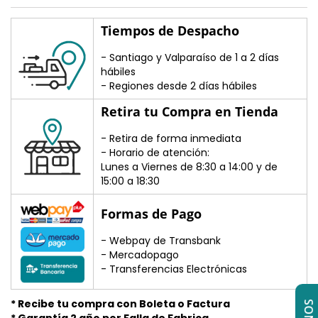
Tiempos de Despacho
- Santiago y Valparaíso de 1 a 2 días
hábiles
- Regiones desde 2 días hábiles
Retira tu Compra en Tienda
- Retira de forma inmediata
- Horario de atención:
Lunes a Viernes de 8:30 a 14:00 y de
15:00 a 18:30
Formas de Pago
- Webpay de Transbank
- Mercadopago
- Transferencias Electrónicas
* Recibe tu compra con Boleta o Factura