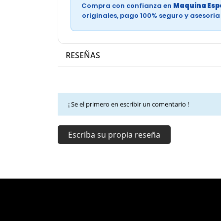
Compra con confianza en
Maquina Espe
originales, pago 100% seguro y asesori
RESEÑAS
¡ Se el primero en escribir un comentario !
Escriba su propia reseña