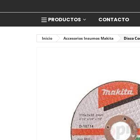
PRODUCTOS
CONTACTO
Inicio
Accesorios Insumos Makita
Disco Co