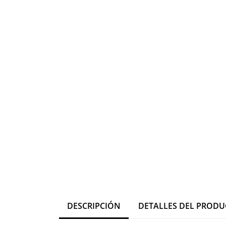
DESCRIPCIÓN
DETALLES DEL PROD