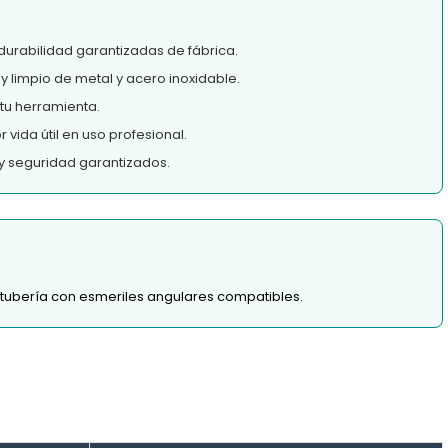
durabilidad garantizadas de fábrica.
y limpio de metal y acero inoxidable.
tu herramienta.
vida útil en uso profesional.
y seguridad garantizados.
y tubería con esmeriles angulares compatibles.