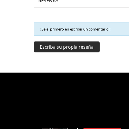
RESEÑAS
¡ Se el primero en escribir un comentario !
Escriba su propia reseña