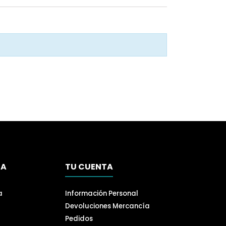
SA
TU CUENTA
a
Información Personal
Devoluciones Mercancía
Pedidos