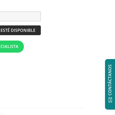
ESTÉ DISPONIBLE
CIALISTA
CONTÁCTANOS