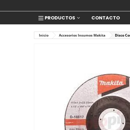
PRODUCTOS
CONTACTO
Inicio
Accesorios Insumos Makita
Disco Co