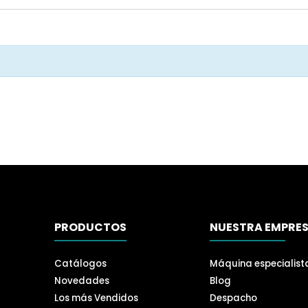
PRODUCTOS
NUESTRA EMPRE
Catálogos
Máquina especialist
Novedades
Blog
Los más Vendidos
Despacho