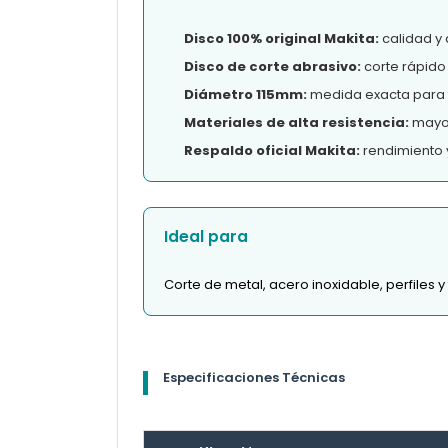
Disco 100% original Makita:
calidad y 
Disco de corte abrasivo:
corte rápido 
Diámetro 115mm:
medida exacta para 
Materiales de alta resistencia:
mayor 
Respaldo oficial Makita:
rendimiento 
Ideal para
Corte de metal, acero inoxidable, perfiles 
Especificaciones Técnicas