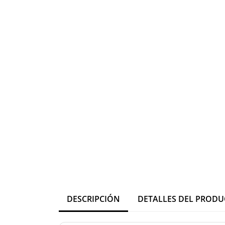
DESCRIPCIÓN
DETALLES DEL PROD