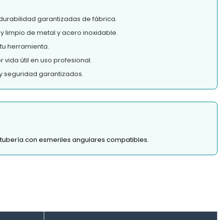
durabilidad garantizadas de fábrica.
y limpio de metal y acero inoxidable.
tu herramienta.
vida útil en uso profesional.
y seguridad garantizados.
y tubería con esmeriles angulares compatibles.