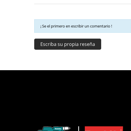
¡ Se el primero en escribir un comentario !
Escriba su propia reseña