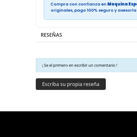
Compra con confianza en
Maquina Espe
originales, pago 100% seguro y asesorí
RESEÑAS
¡ Se el primero en escribir un comentario !
Escriba su propia reseña