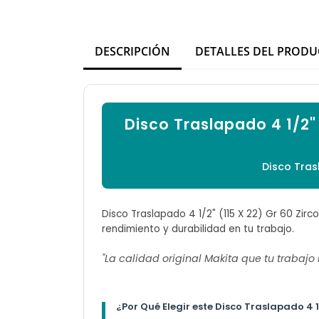
DESCRIPCIÓN
DETALLES DEL PROD
Disco Traslapado 4 1/2"
Disco Tras
Disco Traslapado 4 1/2" (115 X 22) Gr 60 Zirc
rendimiento y durabilidad en tu trabajo.
"La calidad original Makita que tu trabajo
¿Por Qué Elegir este Disco Traslapado 4 1/