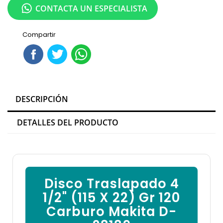
CONTACTA UN ESPECIALISTA
Compartir
DESCRIPCIÓN
DETALLES DEL PRODUCTO
Disco Traslapado 4
1/2" (115 X 22) Gr 120
Carburo Makita D-