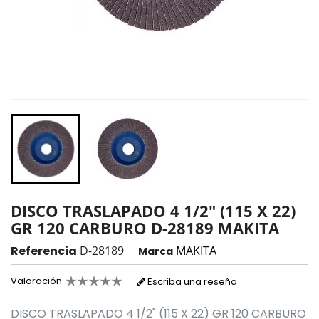
DISCO TRASLAPADO 4 1/2" (115 X 22)
GR 120 CARBURO D-28189 MAKITA
Referencia
D-28189
MAKITA
Marca
Valoración
Escriba una reseña
DISCO TRASLAPADO 4 1/2" (115 X 22) GR 120 CARBURO