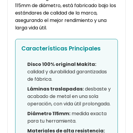
115mm de diámetro, está fabricado bajo los
estándares de calidad de la marca,
asegurando el mejor rendimiento y una
larga vida útil.
Características Principales
Disco 100% original Makita:
calidad y durabilidad garantizadas
de fábrica.
Láminas traslapadas:
desbaste y
acabado de metal en una sola
operación, con vida útil prolongada.
Diámetro 115mm:
medida exacta
para tu herramienta.
Materiales de alta resistencia: