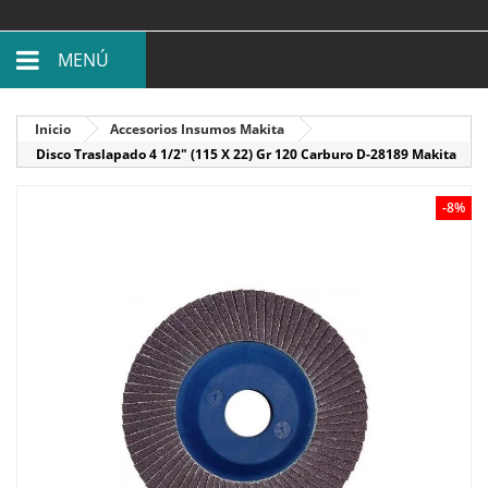
MENÚ
Inicio
Accesorios Insumos Makita
Disco Traslapado 4 1/2" (115 X 22) Gr 120 Carburo D-28189 Makita
-8%