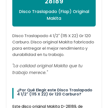

28189
Disco Traslapado (Flap) Original
Makita
Disco Traslapado 4 1/2" (115 X 22) Gr 120
Carburo. Disco original Makita fabricado
para entregar el mejor rendimiento y
durabilidad en tu trabajo.
"La calidad original Makita que tu
trabajo merece."
¿Por Qué Elegir este Disco Traslapado
4 1/2" (115 X 22) Gr 120 Carburo?
Este disco original Makita D-28189, de