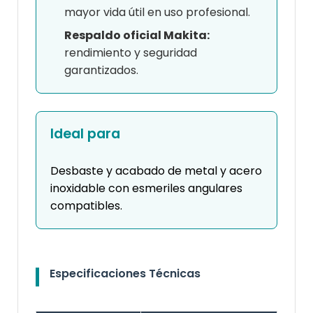
mayor vida útil en uso profesional.
Respaldo oficial Makita:
rendimiento y seguridad
garantizados.
Ideal para
Desbaste y acabado de metal y acero
inoxidable con esmeriles angulares
compatibles.
Especificaciones Técnicas