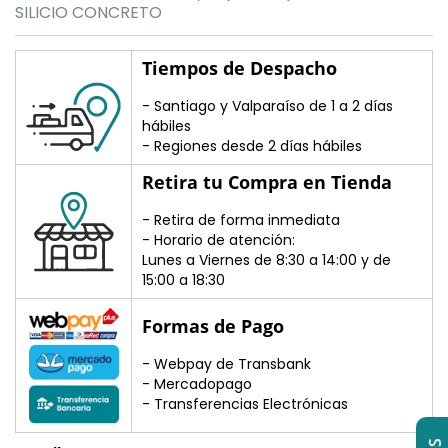
SILICIO CONCRETO
Tiempos de Despacho
- Santiago y Valparaíso de 1 a 2 días
hábiles
- Regiones desde 2 días hábiles
Retira tu Compra en Tienda
- Retira de forma inmediata
- Horario de atención:
Lunes a Viernes de 8:30 a 14:00 y de
15:00 a 18:30
Formas de Pago
- Webpay de Transbank
- Mercadopago
- Transferencias Electrónicas