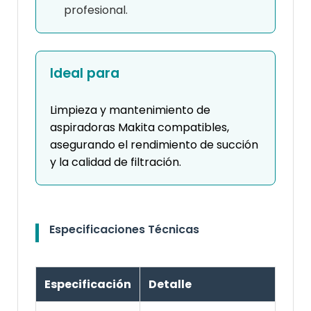
profesional.
Ideal para
Limpieza y mantenimiento de
aspiradoras Makita compatibles,
asegurando el rendimiento de succión
y la calidad de filtración.
Especificaciones Técnicas
Especificación
Detalle