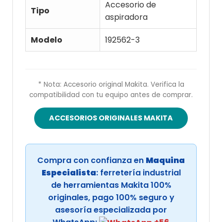
Accesorio de
Tipo
aspiradora
Modelo
192562-3
* Nota: Accesorio original Makita. Verifica la
compatibilidad con tu equipo antes de comprar.
ACCESORIOS ORIGINALES MAKITA
Compra con confianza en
Maquina
Especialista
: ferretería industrial
de herramientas Makita 100%
originales, pago 100% seguro y
asesoría especializada por