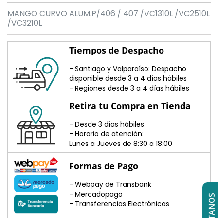
MANGO CURVO ALUM.P/406 / 407 /VC1310L /VC2510L
/VC3210L
Tiempos de Despacho
- Santiago y Valparaíso: Despacho
disponible desde 3 a 4 días hábiles
- Regiones desde 3 a 4 días hábiles
Retira tu Compra en Tienda
- Desde 3 días hábiles
- Horario de atención:
Lunes a Jueves de 8:30 a 18:00
Formas de Pago
- Webpay de Transbank
- Mercadopago
- Transferencias Electrónicas