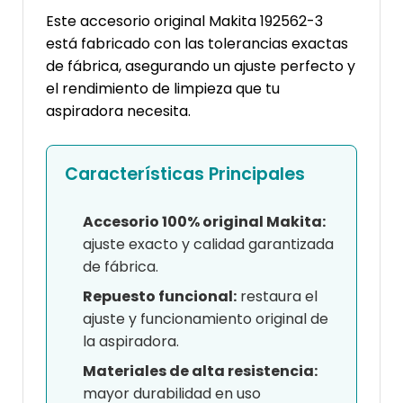
Este accesorio original Makita 192562-3
está fabricado con las tolerancias exactas
de fábrica, asegurando un ajuste perfecto y
el rendimiento de limpieza que tu
aspiradora necesita.
Características Principales
Accesorio 100% original Makita:
ajuste exacto y calidad garantizada
de fábrica.
Repuesto funcional:
restaura el
ajuste y funcionamiento original de
la aspiradora.
Materiales de alta resistencia:
mayor durabilidad en uso