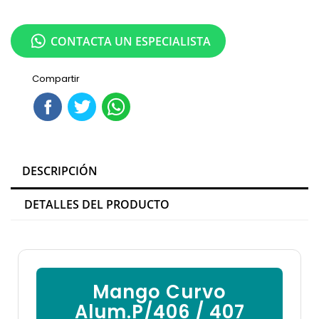

CONTACTA UN ESPECIALISTA
Compartir
DESCRIPCIÓN
DETALLES DEL PRODUCTO
Mango Curvo
Alum.P/406 / 407