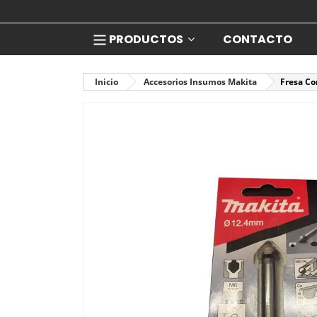
PRODUCTOS
CONTACTO
Inicio
Accesorios Insumos Makita
Fresa Co