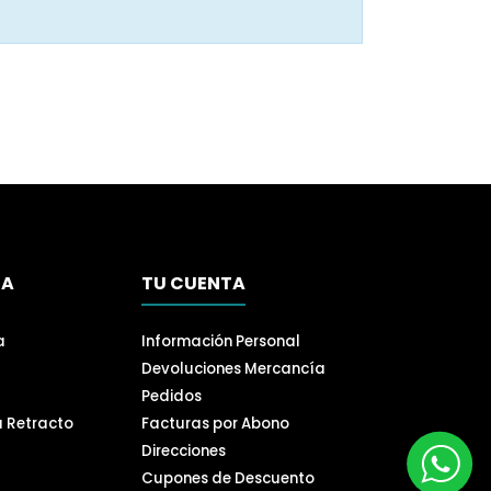
SA
TU CUENTA
a
Información Personal
Devoluciones Mercancía
Pedidos
a Retracto
Facturas por Abono
Direcciones
Cupones de Descuento