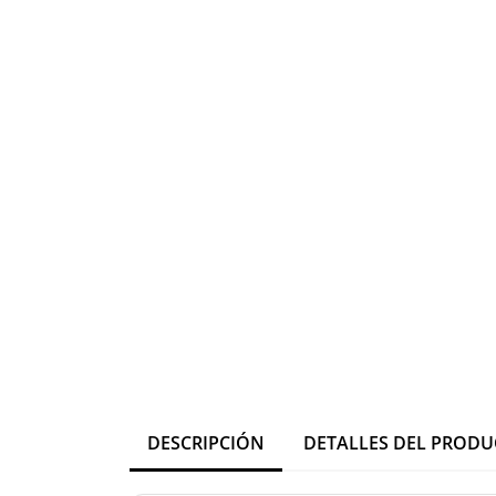
DESCRIPCIÓN
DETALLES DEL PROD