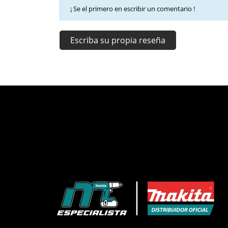
¡ Se el primero en escribir un comentario !
Escriba su propia reseña