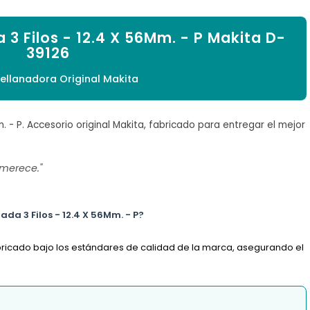
 3 Filos - 12.4 X 56Mm. - P Makita D-
39126
ellanadora Original Makita
. - P. Accesorio original Makita, fabricado para entregar el mejor
 merece."
ada 3 Filos - 12.4 X 56Mm. - P?
abricado bajo los estándares de calidad de la marca, asegurando el