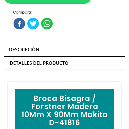

Compartir
DESCRIPCIÓN
DETALLES DEL PRODUCTO
Broca Bisagra /
Forstner Madera
10Mm X 90Mm Makita
D-41816