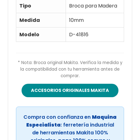
Tipo
Broca para Madera
Medida
10mm
Modelo
D-41816
* Nota: Broca original Makita. Verifica la medida y
la compatibilidad con tu herramienta antes de
comprar.
ACCESORIOS ORIGINALES MAKITA
Compra con confianza en
Maquina
Especialista
: ferretería industrial
de herramientas Makita 100%