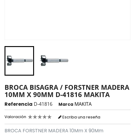
BROCA BISAGRA / FORSTNER MADERA
10MM X 90MM D-41816 MAKITA
Referencia
D-41816
MAKITA
Marca
Valoración
Escriba una reseña
BROCA FORSTNER MADERA 10Mm X 90Mm