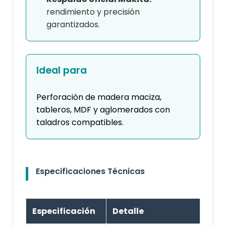
rendimiento y precisión
garantizados.
Ideal para
Perforación de madera maciza,
tableros, MDF y aglomerados con
taladros compatibles.
Especificaciones Técnicas
Especificación
Detalle