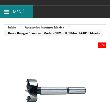
MENÚ
Inicio
Accesorios Insumos Makita
Broca Bisagra / Forstner Madera 10Mm X 90Mm D-41816 Makita
-8%