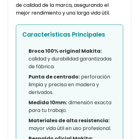
de calidad de la marca, asegurando el
mejor rendimiento y una larga vida útil.
Características Principales
Broca 100% original Makita:
calidad y durabilidad garantizadas
de fábrica.
Punta de centrado:
perforación
limpia y precisa en madera y
derivados.
Medida 10mm:
dimensión exacta
para tu trabajo.
Materiales de alta resistencia:
mayor vida útil en uso profesional.
Respaldo oficial Makita: