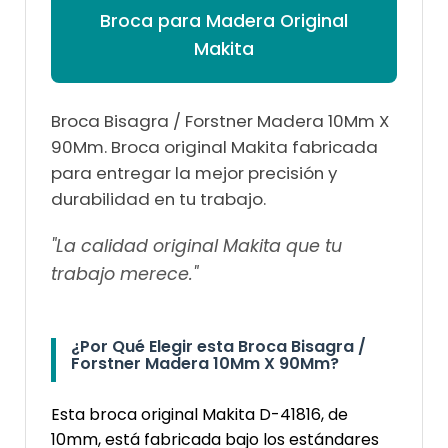
Broca para Madera Original
Makita
Broca Bisagra / Forstner Madera 10Mm X
90Mm. Broca original Makita fabricada
para entregar la mejor precisión y
durabilidad en tu trabajo.
"La calidad original Makita que tu
trabajo merece."
¿Por Qué Elegir esta Broca Bisagra /
Forstner Madera 10Mm X 90Mm?
Esta broca original Makita D-41816, de
10mm, está fabricada bajo los estándares