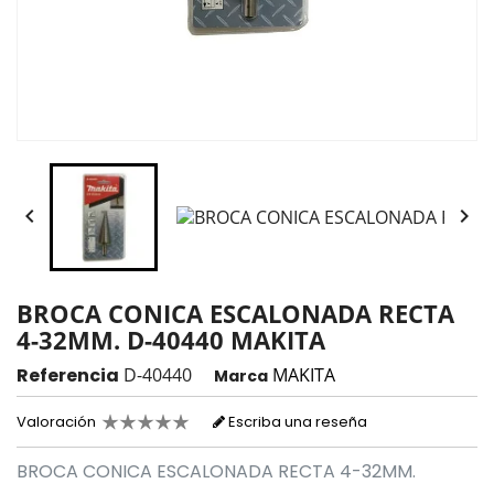


BROCA CONICA ESCALONADA RECTA
4-32MM. D-40440 MAKITA
Referencia
D-40440
MAKITA
Marca
Valoración
Escriba una reseña
BROCA CONICA ESCALONADA RECTA 4-32MM.