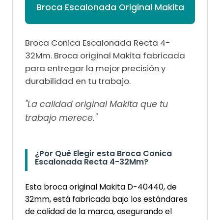
Broca Escalonada Original Makita
Broca Conica Escalonada Recta 4-
32Mm. Broca original Makita fabricada
para entregar la mejor precisión y
durabilidad en tu trabajo.
"La calidad original Makita que tu
trabajo merece."
¿Por Qué Elegir esta Broca Conica
Escalonada Recta 4-32Mm?
Esta broca original Makita D-40440, de
32mm, está fabricada bajo los estándares
de calidad de la marca, asegurando el