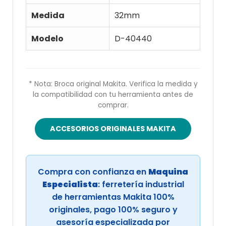
Medida
32mm
Modelo
D-40440
* Nota: Broca original Makita. Verifica la medida y
la compatibilidad con tu herramienta antes de
comprar.
ACCESORIOS ORIGINALES MAKITA
Compra con confianza en
Maquina
Especialista
: ferretería industrial
de herramientas Makita 100%
originales, pago 100% seguro y
asesoría especializada por