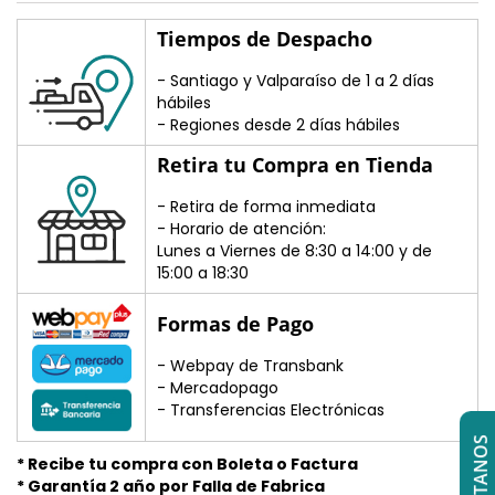
Tiempos de Despacho
- Santiago y Valparaíso de 1 a 2 días
hábiles
- Regiones desde 2 días hábiles
Retira tu Compra en Tienda
- Retira de forma inmediata
- Horario de atención:
Lunes a Viernes de 8:30 a 14:00 y de
15:00 a 18:30
Formas de Pago
- Webpay de Transbank
- Mercadopago
- Transferencias Electrónicas
* Recibe tu compra con Boleta o Factura
* Garantía 2 año por Falla de Fabrica