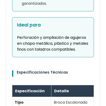
garantizados.
Ideal para
Perforación y ampliación de agujeros
en chapa metálica, plástico y metales
finos con taladros compatibles.
Especificaciones Técnicas
Especificación
Detalle
Tipo
Broca Escalonada