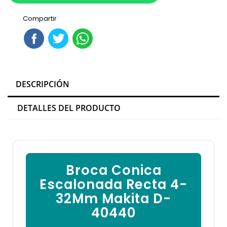

Compartir
DESCRIPCIÓN
DETALLES DEL PRODUCTO
Broca Conica
Escalonada Recta 4-
32Mm Makita D-
40440