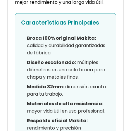
mejor rendimiento y una larga vida útil.
Características Principales
Broca 100% original Makita:
calidad y durabilidad garantizadas
de fábrica.
Diseño escalonado:
múltiples
diámetros en una sola broca para
chapa y metales finos.
Medida 32mm:
dimensión exacta
para tu trabajo.
Materiales de alta resistencia:
mayor vida útil en uso profesional.
Respaldo oficial Makita:
rendimiento y precisión