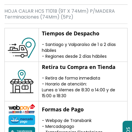
HOJA CALAR HCS T101B (9T X 74Mm) P/MADERA
Terminaciones (74Mm) (5Pz)
Tiempos de Despacho
- Santiago y Valparaíso de 1 a 2 días
hábiles
- Regiones desde 2 días hábiles
Retira tu Compra en Tienda
- Retira de forma inmediata
- Horario de atención:
Lunes a Viernes de 8:30 a 14:00 y de
15:00 a 18:30
Formas de Pago
- Webpay de Transbank
- Mercadopago