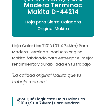
Madera Terminac
Makita D-44214
Hoja para Sierra Caladora
Original Makita
Hoja Calar Hcs T101B (9T X 74Mm) Para
Madera Terminac. Producto original
Makita fabricado para entregar el mejor
rendimiento y durabilidad en tu trabajo.
"La calidad original Makita que tu
trabajo merece."
¿Por Qué Elegir esta Hoja Calar Hcs
T101B (9T X 74Mm) Para Madera