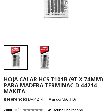
HOJA CALAR HCS T101B (9T X 74MM)
PARA MADERA TERMINAC D-44214
MAKITA
Referencia
D-44214
MAKITA
Marca
Valoración
Escriba una reseña