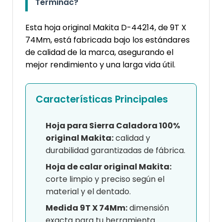
Terminac?
Esta hoja original Makita D-44214, de 9T X
74Mm, está fabricada bajo los estándares
de calidad de la marca, asegurando el
mejor rendimiento y una larga vida útil.
Características Principales
Hoja para Sierra Caladora 100%
original Makita:
calidad y
durabilidad garantizadas de fábrica.
Hoja de calar original Makita:
corte limpio y preciso según el
material y el dentado.
Medida 9T X 74Mm:
dimensión
exacta para tu herramienta.