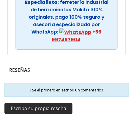
Especialista
: ferretería industrial
de herramientas Makita 100%
originales, pago 100% seguro y
asesoría especializada por
WhatsApp:
+56
997467904
.
RESEÑAS
¡ Se el primero en escribir un comentario !
Escriba su propia reseña