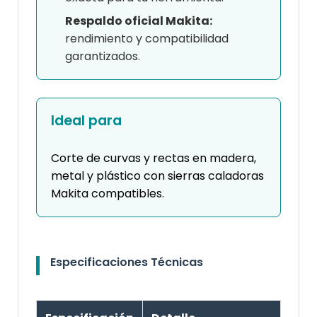
Respaldo oficial Makita:
rendimiento y compatibilidad
garantizados.
Ideal para
Corte de curvas y rectas en madera,
metal y plástico con sierras caladoras
Makita compatibles.
Especificaciones Técnicas