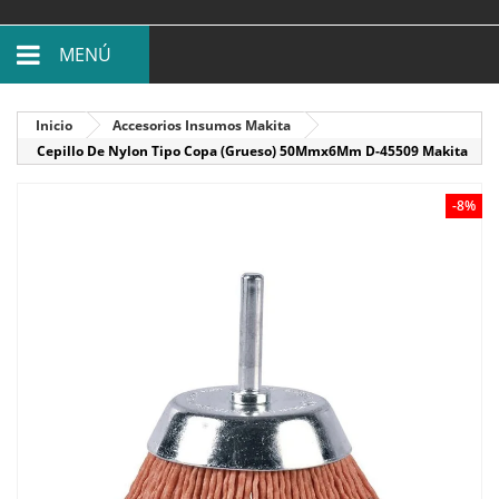
MENÚ
Inicio
Accesorios Insumos Makita
Cepillo De Nylon Tipo Copa (Grueso) 50Mmx6Mm D-45509 Makita
-8%