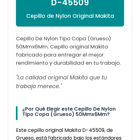
D-45509
Cepillo de Nylon Original Makita
Cepillo De Nylon Tipo Copa (Grueso)
50Mmx6Mm. Cepillo original Makita
fabricado para entregar el mejor
rendimiento y durabilidad en tu trabajo.
"La calidad original Makita que tu
trabajo merece."
¿Por Qué Elegir este Cepillo De Nylon
Tipo Copa (Grueso) 50Mmx6Mm?
Este cepillo original Makita D-45509, de
Grueso, está fabricado bajo los estándares