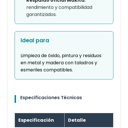
Respaldo oficial Makita:
rendimiento y compatibilidad
garantizados.
Ideal para
Limpieza de óxido, pintura y residuos
en metal y madera con taladros y
esmeriles compatibles.
Especificaciones Técnicas
Especificación
Detalle