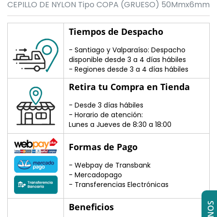
CEPILLO DE NYLON Tipo COPA (GRUESO) 50Mmx6mm
Tiempos de Despacho
- Santiago y Valparaíso: Despacho
disponible desde 3 a 4 días hábiles
- Regiones desde 3 a 4 días hábiles
Retira tu Compra en Tienda
- Desde 3 días hábiles
- Horario de atención:
Lunes a Jueves de 8:30 a 18:00
Formas de Pago
- Webpay de Transbank
- Mercadopago
- Transferencias Electrónicas
Beneficios