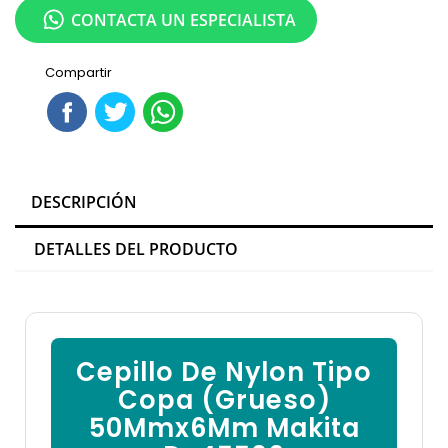

CONTACTA UN ESPECIALISTA
Compartir
DESCRIPCIÓN
DETALLES DEL PRODUCTO
Cepillo De Nylon Tipo
Copa (Grueso)
50Mmx6Mm Makita