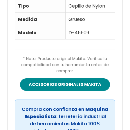
Tipo
Cepillo de Nylon
Medida
Grueso
Modelo
D-45509
* Nota: Producto original Makita. Verifica la
compatibilidad con tu herramienta antes de
comprar.
ACCESORIOS ORIGINALES MAKITA
Compra con confianza en
Maquina
Especialista
: ferretería industrial
de herramientas Makita 100%