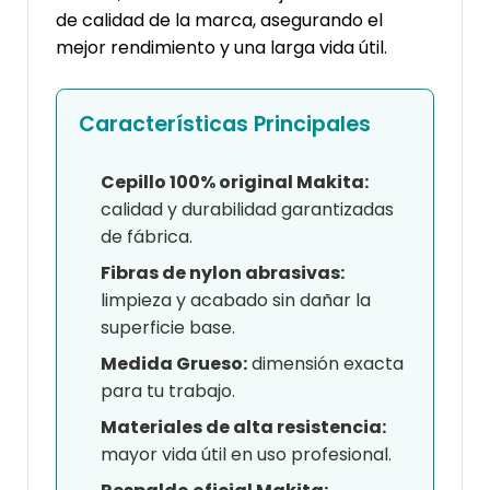
de calidad de la marca, asegurando el
mejor rendimiento y una larga vida útil.
Características Principales
Cepillo 100% original Makita:
calidad y durabilidad garantizadas
de fábrica.
Fibras de nylon abrasivas:
limpieza y acabado sin dañar la
superficie base.
Medida Grueso:
dimensión exacta
para tu trabajo.
Materiales de alta resistencia:
mayor vida útil en uso profesional.