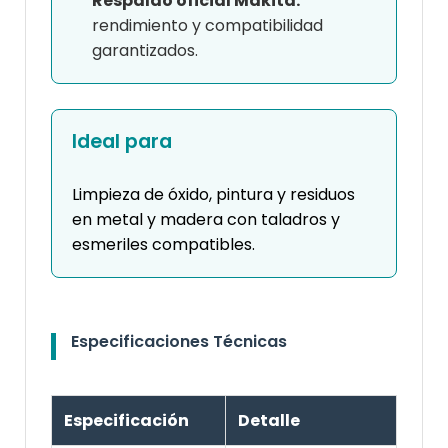
Respaldo oficial Makita:
rendimiento y compatibilidad
garantizados.
Ideal para
Limpieza de óxido, pintura y residuos
en metal y madera con taladros y
esmeriles compatibles.
Especificaciones Técnicas
Especificación
Detalle