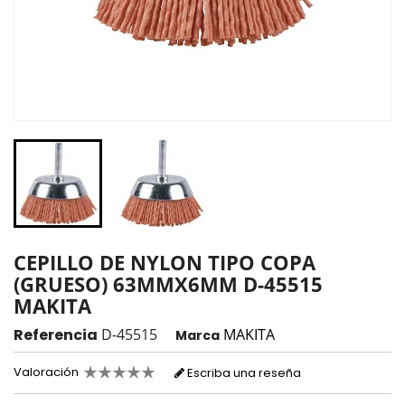
CEPILLO DE NYLON TIPO COPA
(GRUESO) 63MMX6MM D-45515
MAKITA
Referencia
D-45515
MAKITA
Marca
Valoración
Escriba una reseña