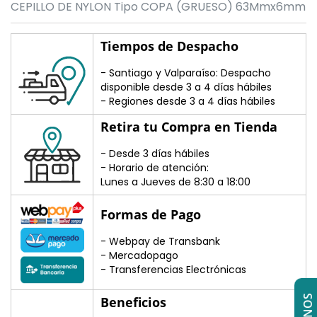
CEPILLO DE NYLON Tipo COPA (GRUESO) 63Mmx6mm
Tiempos de Despacho
- Santiago y Valparaíso: Despacho
disponible desde 3 a 4 días hábiles
- Regiones desde 3 a 4 días hábiles
Retira tu Compra en Tienda
- Desde 3 días hábiles
- Horario de atención:
Lunes a Jueves de 8:30 a 18:00
Formas de Pago
- Webpay de Transbank
- Mercadopago
- Transferencias Electrónicas
Beneficios