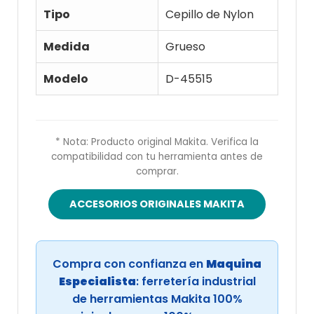
Tipo
Cepillo de Nylon
Medida
Grueso
Modelo
D-45515
* Nota: Producto original Makita. Verifica la
compatibilidad con tu herramienta antes de
comprar.
ACCESORIOS ORIGINALES MAKITA
Compra con confianza en
Maquina
Especialista
: ferretería industrial
de herramientas Makita 100%