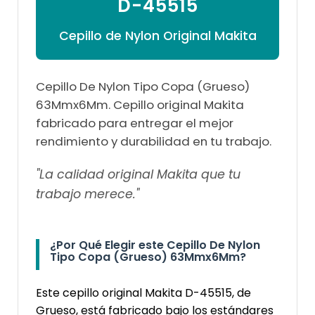
D-45515
Cepillo de Nylon Original Makita
Cepillo De Nylon Tipo Copa (Grueso)
63Mmx6Mm. Cepillo original Makita
fabricado para entregar el mejor
rendimiento y durabilidad en tu trabajo.
"La calidad original Makita que tu
trabajo merece."
¿Por Qué Elegir este Cepillo De Nylon
Tipo Copa (Grueso) 63Mmx6Mm?
Este cepillo original Makita D-45515, de
Grueso, está fabricado bajo los estándares