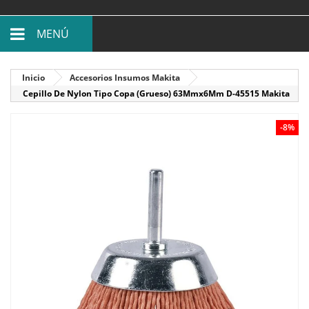
MENÚ
Inicio
Accesorios Insumos Makita
Cepillo De Nylon Tipo Copa (Grueso) 63Mmx6Mm D-45515 Makita
-8%