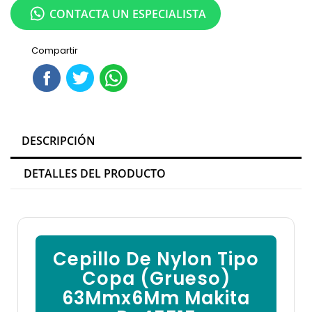

CONTACTA UN ESPECIALISTA
Compartir
DESCRIPCIÓN
DETALLES DEL PRODUCTO
Cepillo De Nylon Tipo
Copa (Grueso)
63Mmx6Mm Makita