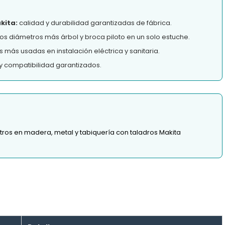
kita:
calidad y durabilidad garantizadas de fábrica.
os diámetros más árbol y broca piloto en un solo estuche.
más usadas en instalación eléctrica y sanitaria.
y compatibilidad garantizados.
tros en madera, metal y tabiquería con taladros Makita