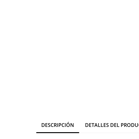
DESCRIPCIÓN
DETALLES DEL PROD