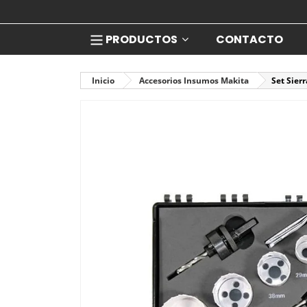
PRODUCTOS
CONTACTO
Inicio
Accesorios Insumos Makita
Set Sier