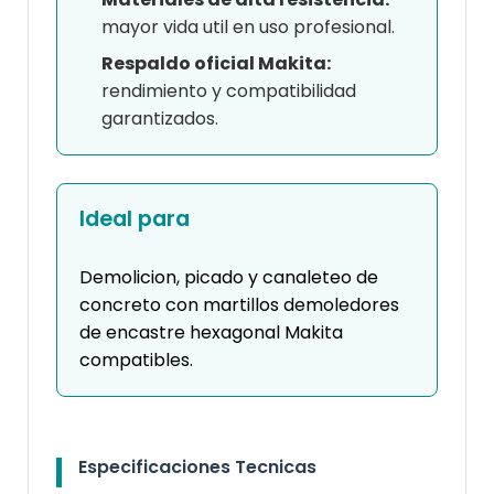
mayor vida util en uso profesional.
Respaldo oficial Makita:
rendimiento y compatibilidad
garantizados.
Ideal para
Demolicion, picado y canaleteo de
concreto con martillos demoledores
de encastre hexagonal Makita
compatibles.
Especificaciones Tecnicas