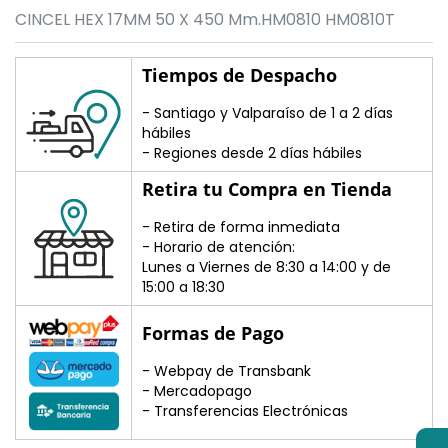
CINCEL HEX 17MM 50 X 450 Mm.HM0810 HM0810T
Tiempos de Despacho
- Santiago y Valparaíso de 1 a 2 días
hábiles
- Regiones desde 2 días hábiles
Retira tu Compra en Tienda
- Retira de forma inmediata
- Horario de atención:
Lunes a Viernes de 8:30 a 14:00 y de
15:00 a 18:30
Formas de Pago
- Webpay de Transbank
- Mercadopago
- Transferencias Electrónicas