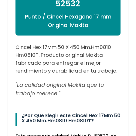

52532
Punto / Cincel Hexagono 17 mm
Original Makita
Cincel Hex 17Mm 50 X 450 Mm.Hm0810
Hm0810T. Producto original Makita
fabricado para entregar el mejor
rendimiento y durabilidad en tu trabajo.
"La calidad original Makita que tu
trabajo merece."
¿Por Que Elegir este Cincel Hex 17Mm 50
X 450 Mm.Hm0810 Hm0810T?