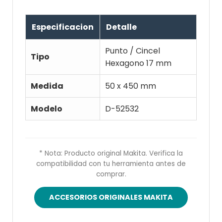
Especificacion
Detalle
Punto / Cincel
Tipo
Hexagono 17 mm
Medida
50 x 450 mm
Modelo
D-52532
* Nota: Producto original Makita. Verifica la
compatibilidad con tu herramienta antes de
comprar.
ACCESORIOS ORIGINALES MAKITA