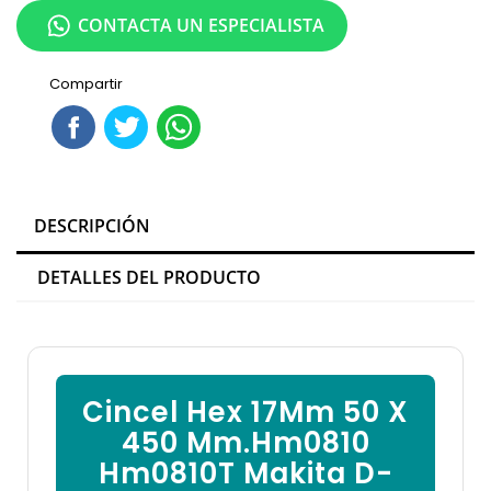
CONTACTA UN ESPECIALISTA
Compartir
DESCRIPCIÓN
DETALLES DEL PRODUCTO
Cincel Hex 17Mm 50 X
450 Mm.Hm0810
Hm0810T Makita D-