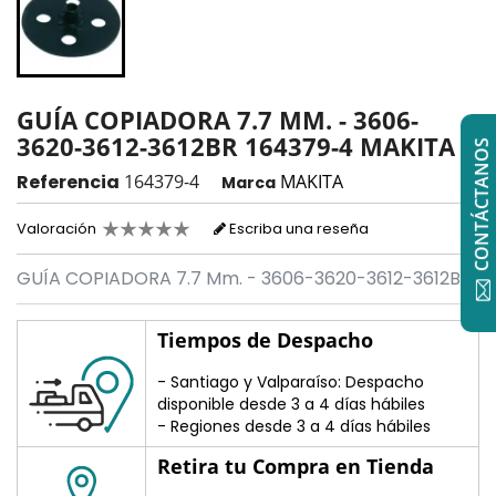
GUÍA COPIADORA 7.7 MM. - 3606-
3620-3612-3612BR 164379-4 MAKITA
CONTÁCTANOS
Referencia
164379-4
MAKITA
Marca
Valoración
Escriba una reseña
GUÍA COPIADORA 7.7 Mm. - 3606-3620-3612-3612BR
Tiempos de Despacho
- Santiago y Valparaíso: Despacho
disponible desde 3 a 4 días hábiles
- Regiones desde 3 a 4 días hábiles
Retira tu Compra en Tienda