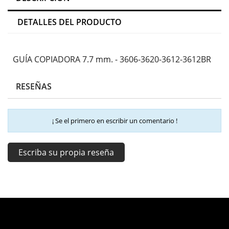
DETALLES DEL PRODUCTO
GUÍA COPIADORA 7.7 mm. - 3606-3620-3612-3612BR
RESEÑAS
¡ Se el primero en escribir un comentario !
Escriba su propia reseña