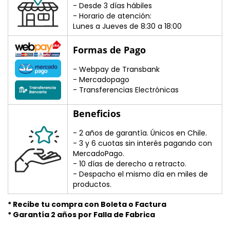

- Desde 3 días hábiles
- Horario de atención:
Lunes a Jueves de 8:30 a 18:00
Formas de Pago
- Webpay de Transbank
- Mercadopago
- Transferencias Electrónicas
Beneficios
- 2 años de garantía. Únicos en Chile.
- 3 y 6 cuotas sin interés pagando con
MercadoPago.
- 10 días de derecho a retracto.
- Despacho el mismo día en miles de
productos.
* Recibe tu compra con Boleta o Factura
* Garantía 2 años por Falla de Fabrica