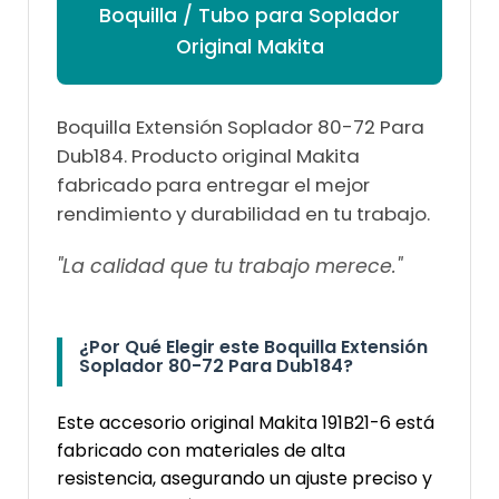
Boquilla / Tubo para Soplador
Original Makita
Boquilla Extensión Soplador 80-72 Para
Dub184. Producto original Makita
fabricado para entregar el mejor
rendimiento y durabilidad en tu trabajo.
"La calidad que tu trabajo merece."
¿Por Qué Elegir este Boquilla Extensión
Soplador 80-72 Para Dub184?
Este accesorio original Makita 191B21-6 está
fabricado con materiales de alta
resistencia, asegurando un ajuste preciso y