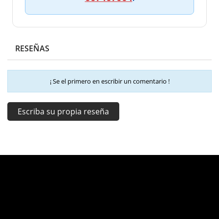
RESEÑAS
¡ Se el primero en escribir un comentario !
Escriba su propia reseña