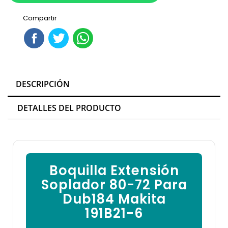

Compartir
DESCRIPCIÓN
DETALLES DEL PRODUCTO
Boquilla Extensión
Soplador 80-72 Para
Dub184 Makita
191B21-6