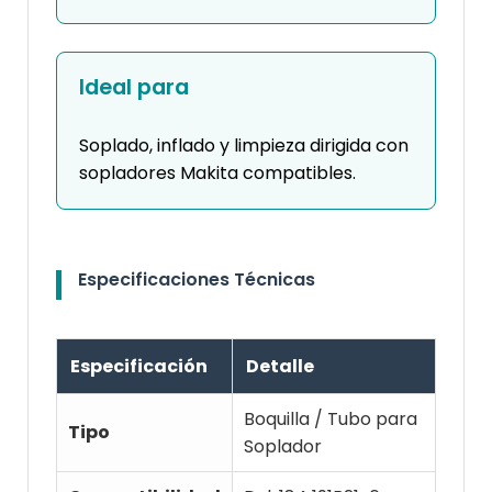
Ideal para
Soplado, inflado y limpieza dirigida con
sopladores Makita compatibles.
Especificaciones Técnicas
Especificación
Detalle
Boquilla / Tubo para
Tipo
Soplador