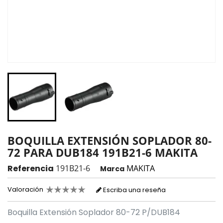
BOQUILLA EXTENSIÓN SOPLADOR 80-
72 PARA DUB184 191B21-6 MAKITA
Referencia
191B21-6
MAKITA
Marca
Valoración
Escriba una reseña
Boquilla Extensión Soplador 80-72 P/DUB184