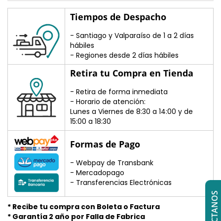
Tiempos de Despacho
- Santiago y Valparaíso de 1 a 2 días
hábiles
- Regiones desde 2 días hábiles
Retira tu Compra en Tienda
- Retira de forma inmediata
- Horario de atención:
Lunes a Viernes de 8:30 a 14:00 y de
15:00 a 18:30
Formas de Pago
- Webpay de Transbank
- Mercadopago
- Transferencias Electrónicas
CONTÁCTANOS
* Recibe tu compra con Boleta o Factura
* Garantía 2 año por Falla de Fabrica