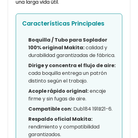
una larga vida útil.
Características Principales
Boquilla / Tubo para Soplador
100% original Makita:
calidad y
durabilidad garantizadas de fábrica.
Dirige y concentra el flujo de aire:
cada boquilla entrega un patrón
distinto según el trabajo.
Acople rápido original:
encaje
firme y sin fugas de aire.
Compatible con:
Dub184 191B21-6.
Respaldo oficial Makita:
rendimiento y compatibilidad
garantizados.