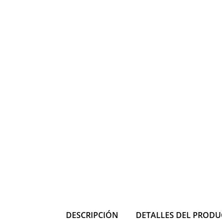
DESCRIPCIÓN
DETALLES DEL PROD