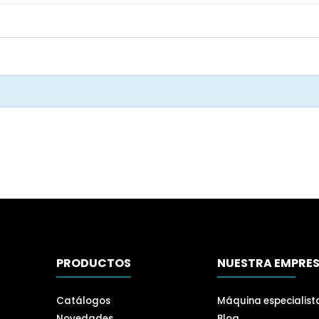
PRODUCTOS
NUESTRA EMPRE
Catálogos
Máquina especialist
Novedades
Blog