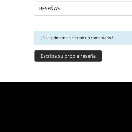
RESEÑAS
¡ Se el primero en escribir un comentario !
Escriba su propia reseña