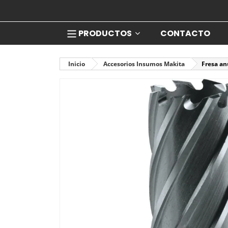
PRODUCTOS
CONTACTO
Inicio
Accesorios Insumos Makita
Fresa a