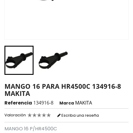
MANGO 16 PARA HR4500C 134916-8
MAKITA
Referencia
134916-8
MAKITA
Marca
Valoración
Escriba una reseña
MANGO 16 P/HR4500C