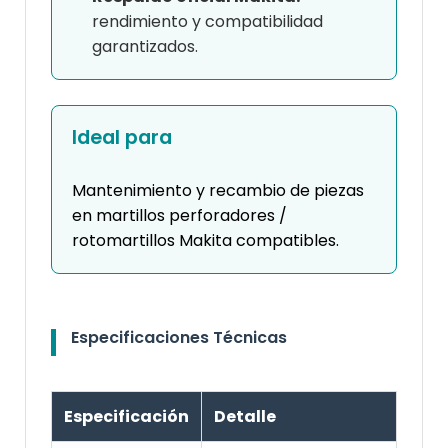
rendimiento y compatibilidad
garantizados.
Ideal para
Mantenimiento y recambio de piezas
en martillos perforadores /
rotomartillos Makita compatibles.
Especificaciones Técnicas
Especificación
Detalle