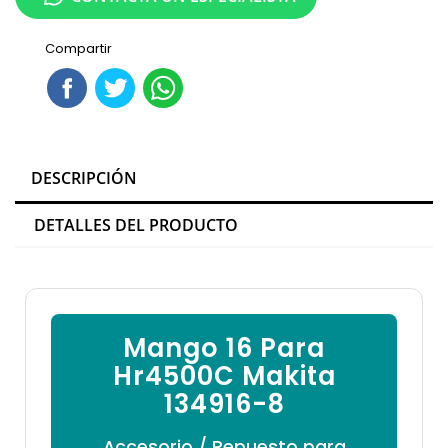

Compartir
DESCRIPCIÓN
DETALLES DEL PRODUCTO
Mango 16 Para
Hr4500C Makita
134916-8
Accesorio / Repuesto para