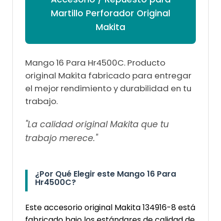
Martillo Perforador Original
Makita
Mango 16 Para Hr4500C. Producto
original Makita fabricado para entregar
el mejor rendimiento y durabilidad en tu
trabajo.
"La calidad original Makita que tu
trabajo merece."
¿Por Qué Elegir este Mango 16 Para
Hr4500C?
Este accesorio original Makita 134916-8 está
fabricado bajo los estándares de calidad de