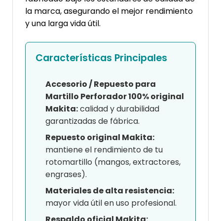
la marca, asegurando el mejor rendimiento
y una larga vida útil.
Características Principales
Accesorio / Repuesto para
Martillo Perforador 100% original
Makita:
calidad y durabilidad
garantizadas de fábrica.
Repuesto original Makita:
mantiene el rendimiento de tu
rotomartillo (mangos, extractores,
engrases).
Materiales de alta resistencia:
mayor vida útil en uso profesional.
Respaldo oficial Makita: