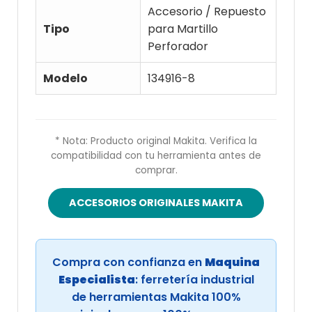
Accesorio / Repuesto
Tipo
para Martillo
Perforador
Modelo
134916-8
* Nota: Producto original Makita. Verifica la
compatibilidad con tu herramienta antes de
comprar.
ACCESORIOS ORIGINALES MAKITA
Compra con confianza en
Maquina
Especialista
: ferretería industrial
de herramientas Makita 100%