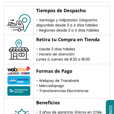
Tiempos de Despacho
- Santiago y Valparaíso: Despacho
disponible desde 3 a 4 días hábiles
- Regiones desde 3 a 4 días hábiles
Retira tu Compra en Tienda
- Desde 3 días hábiles
- Horario de atención:
Lunes a Jueves de 8:30 a 18:00
Formas de Pago
- Webpay de Transbank
- Mercadopago
- Transferencias Electrónicas
Beneficios
- 2 años de garantía. Únicos en Chile.