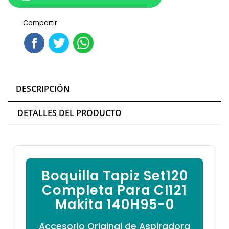

Compartir
DESCRIPCIÓN
DETALLES DEL PRODUCTO
Boquilla Tapiz Set120
Completa Para Cl121
Makita 140H95-0
Accesorio Original de Aspiradora