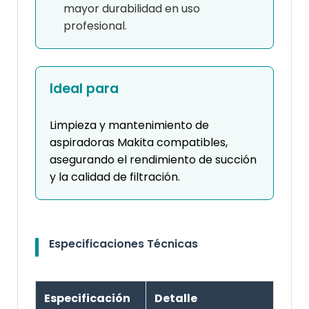
mayor durabilidad en uso
profesional.
Ideal para
Limpieza y mantenimiento de
aspiradoras Makita compatibles,
asegurando el rendimiento de succión
y la calidad de filtración.
Especificaciones Técnicas
Especificación
Detalle