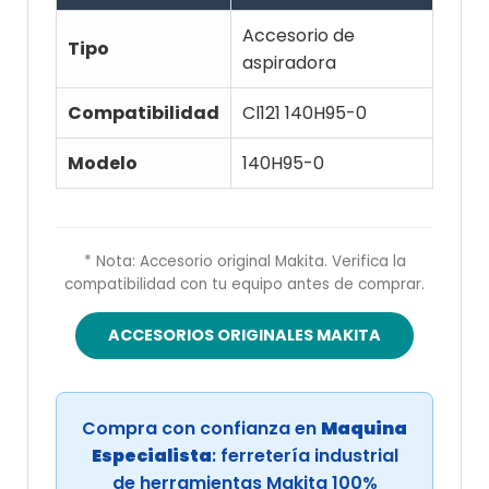
Accesorio de
Tipo
aspiradora
Compatibilidad
Cl121 140H95-0
Modelo
140H95-0
* Nota: Accesorio original Makita. Verifica la
compatibilidad con tu equipo antes de comprar.
ACCESORIOS ORIGINALES MAKITA
Compra con confianza en
Maquina
Especialista
: ferretería industrial
de herramientas Makita 100%