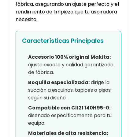
fábrica, asegurando un ajuste perfecto y el
rendimiento de limpieza que tu aspiradora
necesita.
Características Principales
Accesorio 100% original Makita:
ajuste exacto y calidad garantizada
de fábrica.
Boquilla especializada:
dirige la
succión a esquinas, tapices o pisos
según su diseño.
Compatible con Cl121 140H95-0:
diseñado específicamente para tu
equipo.
Materiales de alta resistencia: