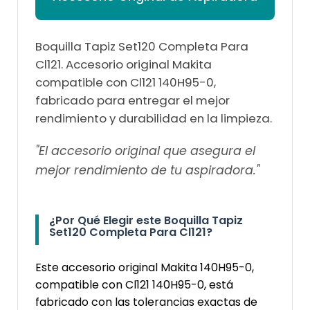
Boquilla Tapiz Set120 Completa Para
Cl121. Accesorio original Makita
compatible con Cl121 140H95-0,
fabricado para entregar el mejor
rendimiento y durabilidad en la limpieza.
"El accesorio original que asegura el
mejor rendimiento de tu aspiradora."
¿Por Qué Elegir este Boquilla Tapiz
Set120 Completa Para Cl121?
Este accesorio original Makita 140H95-0,
compatible con Cl121 140H95-0, está
fabricado con las tolerancias exactas de